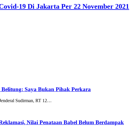
Covid-19 Di Jakarta Per 22 November 2021
k Belitung: Saya Bukan Pihak Perkara
 Jenderal Sudirman, RT 12…
 Reklamasi, Nilai Penataan Babel Belum Berdampak