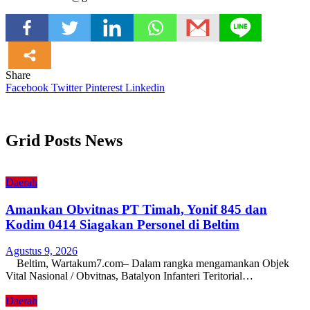
Share
Facebook
Twitter
Pinterest
Linkedin
Grid Posts News
Daerah
Amankan Obvitnas PT Timah, Yonif 845 dan
Kodim 0414 Siagakan Personel di Beltim
Agustus 9, 2026
Beltim, Wartakum7.com– Dalam rangka mengamankan Objek
Vital Nasional / Obvitnas, Batalyon Infanteri Teritorial…
Daerah