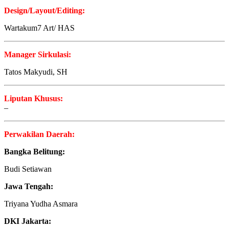
Design/Layout/Editing:
Wartakum7 Art/ HAS
Manager Sirkulasi:
Tatos Makyudi, SH
Liputan Khusus:
–
Perwakilan Daerah:
Bangka Belitung:
Budi Setiawan
Jawa Tengah:
Triyana Yudha Asmara
DKI Jakarta: