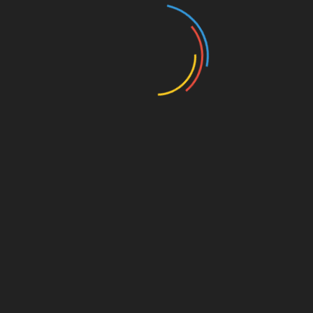
GRID POSTS NEWS
Daerah