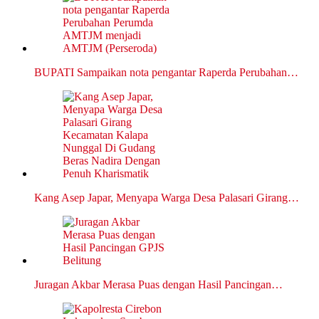
BUPATI Sampaikan nota pengantar Raperda Perubahan…
Kang Asep Japar, Menyapa Warga Desa Palasari Girang…
Juragan Akbar Merasa Puas dengan Hasil Pancingan…