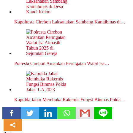
Kapolresta Cirebon Laksanakan Sambang Kamtibmas di…
Polresta Cirebon Amankan Peringatan Wafat Isa…
Kapolda Jabar Membuka Rakernis Fungsi Binmas Polda…