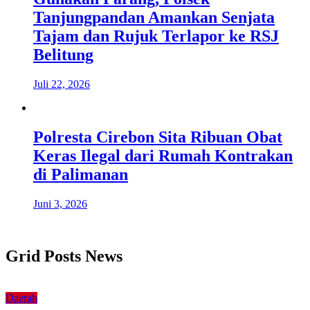
Tanjungpandan Amankan Senjata
Tajam dan Rujuk Terlapor ke RSJ
Belitung
Juli 22, 2026
Polresta Cirebon Sita Ribuan Obat
Keras Ilegal dari Rumah Kontrakan
di Palimanan
Juni 3, 2026
Grid Posts News
Daerah