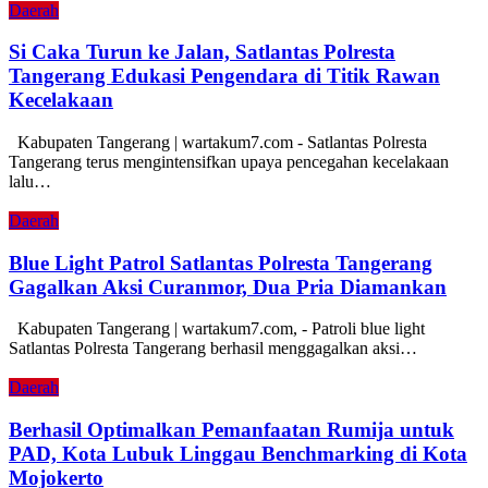
Daerah
Si Caka Turun ke Jalan, Satlantas Polresta
Tangerang Edukasi Pengendara di Titik Rawan
Kecelakaan
Kabupaten Tangerang | wartakum7.com - Satlantas Polresta
Tangerang terus mengintensifkan upaya pencegahan kecelakaan
lalu…
Daerah
Blue Light Patrol Satlantas Polresta Tangerang
Gagalkan Aksi Curanmor, Dua Pria Diamankan
Kabupaten Tangerang | wartakum7.com, - Patroli blue light
Satlantas Polresta Tangerang berhasil menggagalkan aksi…
Daerah
Berhasil Optimalkan Pemanfaatan Rumija untuk
PAD, Kota Lubuk Linggau Benchmarking di Kota
Mojokerto