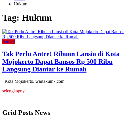
Hukum
Tag:
Hukum
Artikel
Tak Perlu Antre! Ribuan Lansia di Kota
Mojokerto Dapat Bansos Rp 500 Ribu
Langsung Diantar ke Rumah
Kota Mojokerto, wartakum7.com.–
selengkapnya
Grid Posts News