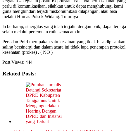
kegiatan – kegiatan positif Kepolisian. Bila ada permasalahan yang
perlu di komunikasikan, silahkan untuk dapat menghubungi kami
guna menghindari terjadi miskomunikasi dilapangan, atau bisa
melalui Humas Polsek Widang. Tuturnya
Ia berharap, sinergitas yang telah terjalin dengan baik, dapat terjaga
selalu melalui pertemuan rutin semacam ini.
Pers dan Polri merupakan satu kesatuan yang tidak bisa dipisahkan
saling bersinergi dan dalam acara ini tidak lupa penerapan protokol
kesehatan (prokes) . ( NO )
Post Views:
444
Related Posts: