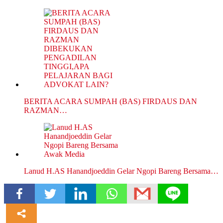
BERITA ACARA SUMPAH (BAS) FIRDAUS DAN
RAZMAN…
Lanud H.AS Hanandjoeddin Gelar Ngopi Bareng Bersama…