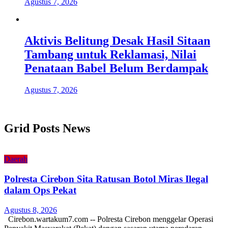
Agustus 7, 2026
Aktivis Belitung Desak Hasil Sitaan
Tambang untuk Reklamasi, Nilai
Penataan Babel Belum Berdampak
Agustus 7, 2026
Grid Posts News
Daerah
Polresta Cirebon Sita Ratusan Botol Miras Ilegal
dalam Ops Pekat
Agustus 8, 2026
Cirebon.wartakum7.com -- Polresta Cirebon menggelar Operasi