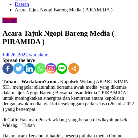
Daerah
Acara Tajuk Ngopi Bareng Media ( PIRAMIDA )
Daerah
Acara Tajuk Ngopi Bareng Media (
PIRAMIDA )
Juli 26, 2022
wartakum
Spread the love
Tuban – Wartakum7.com .
Kapolsek Widang AKP RUKIMIN
SH , menggelar silaturahmi bersama awak media, yang dikemas
dalam tajuk Ngopi Bareng Bersama insan Media “ PIRAMIDA ”
untuk meningkatkan sinergitas dan kemitraan antara kepolisian
dengan awak media, giat ini terselenggara pada selasa (26 Juli-2022
) yang bertempat
di Caffe Halaman Polsek widang yang berada di wilayah polsek
Widang – Tuban
Dalam acara Tersebut dihadiri , beserta puluhan media Online,