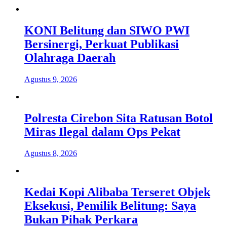
KONI Belitung dan SIWO PWI
Bersinergi, Perkuat Publikasi
Olahraga Daerah
Agustus 9, 2026
Polresta Cirebon Sita Ratusan Botol
Miras Ilegal dalam Ops Pekat
Agustus 8, 2026
Kedai Kopi Alibaba Terseret Objek
Eksekusi, Pemilik Belitung: Saya
Bukan Pihak Perkara