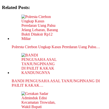
Related Posts:
Polresta Cirebon Ungkap Kasus Peredaran Uang Palsu…
BANDI PENGUSAHA ASAL TANJUNGPINANG DI
PAILIT KAKAK…