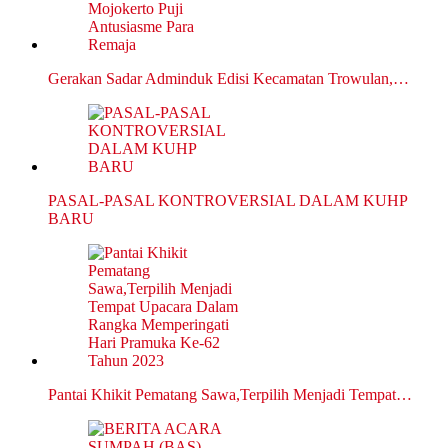
Gerakan Sadar Adminduk Edisi Kecamatan Trowulan,…
PASAL-PASAL KONTROVERSIAL DALAM KUHP
BARU
Pantai Khikit Pematang Sawa,Terpilih Menjadi Tempat…