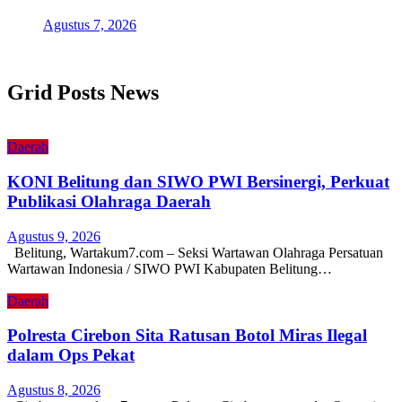
Agustus 7, 2026
Grid Posts News
Daerah
KONI Belitung dan SIWO PWI Bersinergi, Perkuat
Publikasi Olahraga Daerah
Agustus 9, 2026
Belitung, Wartakum7.com – Seksi Wartawan Olahraga Persatuan
Wartawan Indonesia / SIWO PWI Kabupaten Belitung…
Daerah
Polresta Cirebon Sita Ratusan Botol Miras Ilegal
dalam Ops Pekat
Agustus 8, 2026