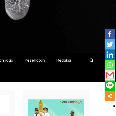
ah raga
Kesehatan
Redaksi