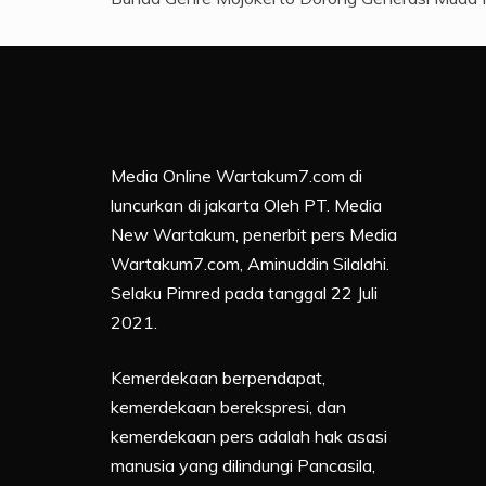
Media Online Wartakum7.com di
luncurkan di jakarta Oleh PT. Media
New Wartakum, penerbit pers Media
Wartakum7.com, Aminuddin Silalahi.
Selaku Pimred pada tanggal 22 Juli
2021.
Kemerdekaan berpendapat,
kemerdekaan berekspresi, dan
kemerdekaan pers adalah hak asasi
manusia yang dilindungi Pancasila,