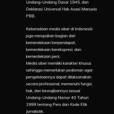
Undang-Undang Dasar 1945, dan
Deklarasi Universal Hak Asasi Manusia
PBB.
Keberadaan media siber di Indonesia
juga merupakan bagian dari
kemerdekaan berpendapat,
kemerdekaan berekspresi, dan
kemerdekaan pers.
Media siber memiliki karakter khusus
sehingga memerlukan pedoman agar
pengelolaannya dapat dilaksanakan
secara profesional, memenuhi fungsi,
hak, dan kewajibannya sesuai
Undang-Undang Nomor 40 Tahun
1999 tentang Pers dan Kode Etik
Jurnalistik.