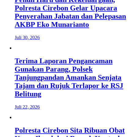
Polresta Cirebon Gelar Upacara
Penyerahan Jabatan dan Pelepasan
AKBP Eko Munarianto
Juli 30, 2026
Terima Laporan Pengancaman
Gunakan Parang, Polsek
Tanjungpandan Amankan Senjata
Tajam dan Rujuk Terlapor ke RSJ
Belitung
Juli 22, 2026
Polresta Cirebon Sita Ribuan Obat