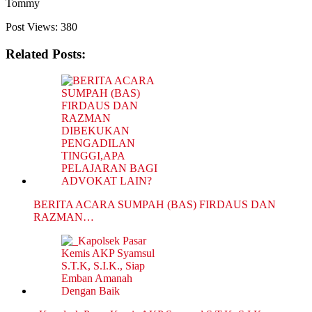
Tommy
Post Views:
380
Related Posts:
BERITA ACARA SUMPAH (BAS) FIRDAUS DAN
RAZMAN…