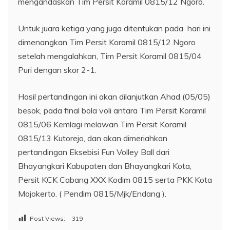
mengandaskan Tim Persit Koramil 0815/12 Ngoro.
Untuk juara ketiga yang juga ditentukan pada hari ini
dimenangkan Tim Persit Koramil 0815/12 Ngoro
setelah mengalahkan, Tim Persit Koramil 0815/04
Puri dengan skor 2-1.
Hasil pertandingan ini akan dilanjutkan Ahad (05/05)
besok, pada final bola voli antara Tim Persit Koramil
0815/06 Kemlagi melawan Tim Persit Koramil
0815/13 Kutorejo, dan akan dimeriahkan
pertandingan Eksebisi Fun Volley Ball dari
Bhayangkari Kabupaten dan Bhayangkari Kota,
Persit KCK Cabang XXX Kodim 0815 serta PKK Kota
Mojokerto. ( Pendim 0815/Mjk/Endang ).
Post Views:
319