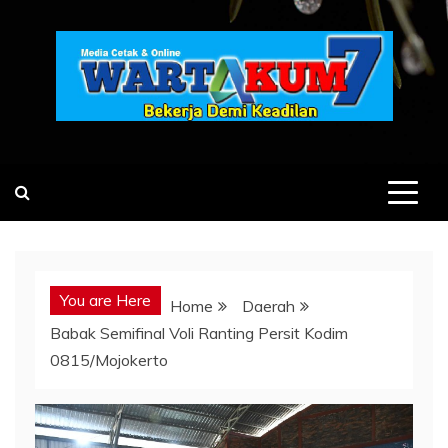
Skip
to
content
You are Here
Home
Daerah
Babak Semifinal Voli Ranting Persit Kodim
0815/Mojokerto