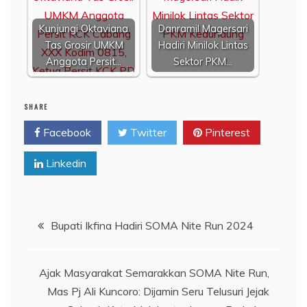
Kunjungi Oktaviana
Danramil Magersari
Tas Grosir UMKM
Hadiri Minilok Lintas
Anggota Persit…
Sektor PKM…
SHARE
Facebook
Twitter
Pinterest
Linkedin
Navigasi
Bupati Ikfina Hadiri SOMA Nite Run 2024
pos
Ajak Masyarakat Semarakkan SOMA Nite Run,
Mas Pj Ali Kuncoro: Dijamin Seru Telusuri Jejak