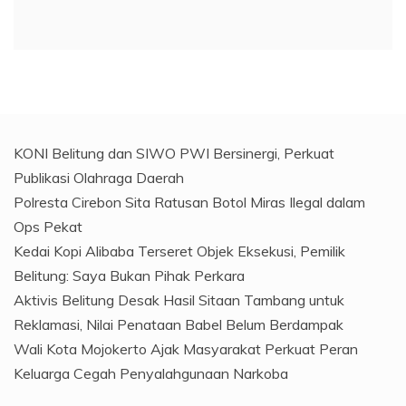
KONI Belitung dan SIWO PWI Bersinergi, Perkuat
Publikasi Olahraga Daerah
Polresta Cirebon Sita Ratusan Botol Miras Ilegal dalam
Ops Pekat
Kedai Kopi Alibaba Terseret Objek Eksekusi, Pemilik
Belitung: Saya Bukan Pihak Perkara
Aktivis Belitung Desak Hasil Sitaan Tambang untuk
Reklamasi, Nilai Penataan Babel Belum Berdampak
Wali Kota Mojokerto Ajak Masyarakat Perkuat Peran
Keluarga Cegah Penyalahgunaan Narkoba