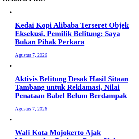
Kedai Kopi Alibaba Terseret Objek
Eksekusi, Pemilik Belitung: Saya
Bukan Pihak Perkara
Agustus 7, 2026
Aktivis Belitung Desak Hasil Sitaan
Tambang untuk Reklamasi, Nilai
Penataan Babel Belum Berdampak
Agustus 7, 2026
Wali Kota Mojokerto Ajak