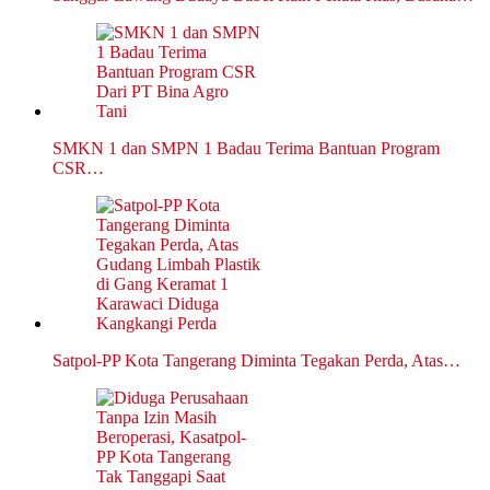
SMKN 1 dan SMPN 1 Badau Terima Bantuan Program
CSR…
Satpol-PP Kota Tangerang Diminta Tegakan Perda, Atas…