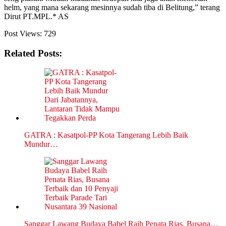
helm, yang mana sekarang mesinnya sudah tiba di Belitung,” terang
Dirut PT.MPL.* AS
Post Views:
729
Related Posts:
GATRA : Kasatpol-PP Kota Tangerang Lebih Baik
Mundur…
Sanggar Lawang Budaya Babel Raih Penata Rias, Busana…