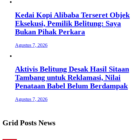
Kedai Kopi Alibaba Terseret Objek
Eksekusi, Pemilik Belitung: Saya
Bukan Pihak Perkara
Agustus 7, 2026
Aktivis Belitung Desak Hasil Sitaan
Tambang untuk Reklamasi, Nilai
Penataan Babel Belum Berdampak
Agustus 7, 2026
Grid Posts News