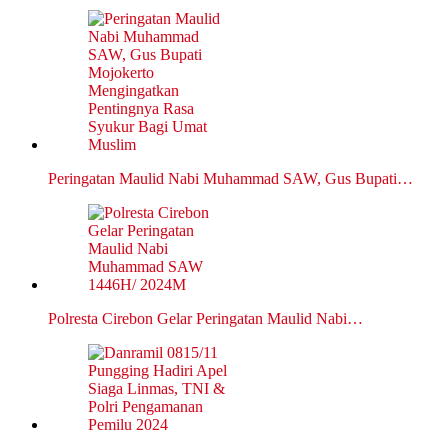
Peringatan Maulid Nabi Muhammad SAW, Gus Bupati…
Polresta Cirebon Gelar Peringatan Maulid Nabi…