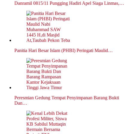
Danramil 0815/11 Pungging Hadiri Apel Siaga Linmas,…
Panitia Hari Besar Islam (PHBI) Peringati Maulid…
Peresmian Gedung Tempat Penyimpanan Barang Bukti
Dan…