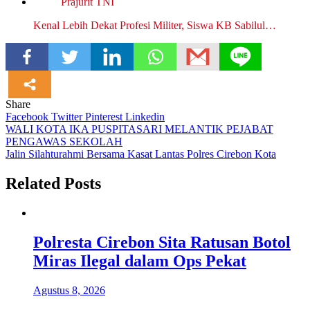
Kenal Lebih Dekat Profesi Militer, Siswa KB Sabilul…
Share
Facebook
Twitter
Pinterest
Linkedin
Navigasi
WALI KOTA IKA PUSPITASARI MELANTIK PEJABAT
PENGAWAS SEKOLAH
pos
Jalin Silahturahmi Bersama Kasat Lantas Polres Cirebon Kota
Related Posts
Polresta Cirebon Sita Ratusan Botol
Miras Ilegal dalam Ops Pekat
Agustus 8, 2026