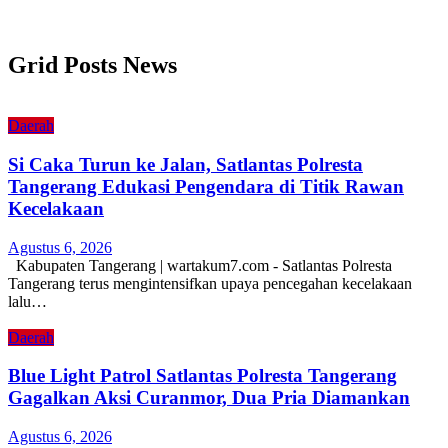
Grid Posts News
Daerah
Si Caka Turun ke Jalan, Satlantas Polresta
Tangerang Edukasi Pengendara di Titik Rawan
Kecelakaan
Agustus 6, 2026
Kabupaten Tangerang | wartakum7.com - Satlantas Polresta
Tangerang terus mengintensifkan upaya pencegahan kecelakaan
lalu…
Daerah
Blue Light Patrol Satlantas Polresta Tangerang
Gagalkan Aksi Curanmor, Dua Pria Diamankan
Agustus 6, 2026