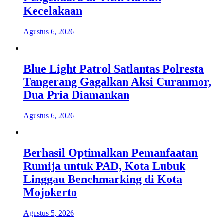
Kecelakaan
Agustus 6, 2026
Blue Light Patrol Satlantas Polresta
Tangerang Gagalkan Aksi Curanmor,
Dua Pria Diamankan
Agustus 6, 2026
Berhasil Optimalkan Pemanfaatan
Rumija untuk PAD, Kota Lubuk
Linggau Benchmarking di Kota
Mojokerto
Agustus 5, 2026