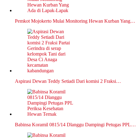
Pemkot Mojokerto Mulai Monitoring Hewan Kurban Yang…
Aspirasi Dewan Teddy Setiadi Dari komisi 2 Fraksi…
Babinsa Koramil 0815/14 Dlanggu Dampingi Petugas PPL…