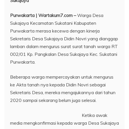
Sukajaya
Purwakarta | Wartakum7.com –
Warga Desa
Sukajaya Kecamatan Sukatani Kabupaten
Purwakarta merasa kecewa dengan kinerja
Sekretaris Desa Sukajaya Didin Novri yang dianggap
lamban dalam mengurus surat surat tanah warga RT
002/01 Kp. Pangkalan Desa Sukajaya Kec. Sukatani
Purwakarta.
Beberapa warga mempercayakan untuk mengurus
ke Akta tanah nya kepada Didin Novri sebagai
Sekretaris Desa, mereka mengajukannya dari tahun
2020 sampai sekarang belum juga selesai.
Ketika awak
media mengkonfirmasi kepada warga Desa Sukajaya