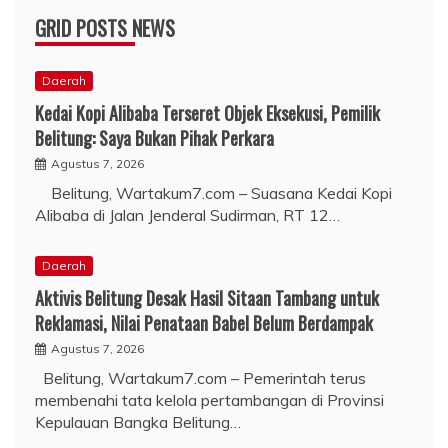
GRID POSTS NEWS
Daerah
Kedai Kopi Alibaba Terseret Objek Eksekusi, Pemilik
Belitung: Saya Bukan Pihak Perkara
Agustus 7, 2026
Belitung, Wartakum7.com – Suasana Kedai Kopi
Alibaba di Jalan Jenderal Sudirman, RT 12…
Daerah
Aktivis Belitung Desak Hasil Sitaan Tambang untuk
Reklamasi, Nilai Penataan Babel Belum Berdampak
Agustus 7, 2026
Belitung, Wartakum7.com – Pemerintah terus
membenahi tata kelola pertambangan di Provinsi
Kepulauan Bangka Belitung…