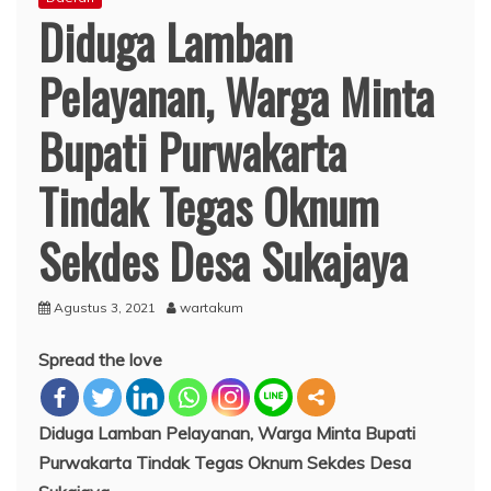
Diduga Lamban
Pelayanan, Warga Minta
Bupati Purwakarta
Tindak Tegas Oknum
Sekdes Desa Sukajaya
Agustus 3, 2021
wartakum
Spread the love
Diduga Lamban Pelayanan, Warga Minta Bupati
Purwakarta Tindak Tegas Oknum Sekdes Desa