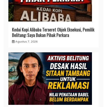
Kedai Kopi Alibaba Terseret Objek Eksekusi, Pemilik
Belitung: Saya Bukan Pihak Perkara
Agustus 7, 2026