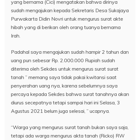
yang bernama (Cici) mengatakan bahwa dirinya
sudah mengajukan kepada Sekretaris Desa Sukajaya
Purwakarta Didin Novri untuk mengurus surat akte
hibah yang di berikan oleh orang tuanya bernama
Irah.
Padahal saya mengajukan sudah hampir 2 tahun dan
uang pun sebesar Rp. 2.000.000 Rupiah sudah
diterima oleh Sekdes untuk mengurus surat surat
tanah ” memang saya tidak pakai kwitansi saat
penyerahan uang nya, karena sebelumnya saya
percaya kepada Sekdes bahwa surat tanahnya akan
diurus secepatnya tetapi sampai hari ini Selasa, 3
Agustus 2021 belum juga selesai, ” ucapnya.
“Warga yang mengurus surat tanah bukan saya saja,
tetapi ada warga mengurus akta tanah (Ricko) RW