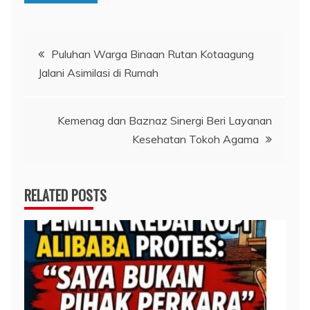
Navigasi
Puluhan Warga Binaan Rutan Kotaagung
Jalani Asimilasi di Rumah
pos
Kemenag dan Baznaz Sinergi Beri Layanan
Kesehatan Tokoh Agama
RELATED POSTS