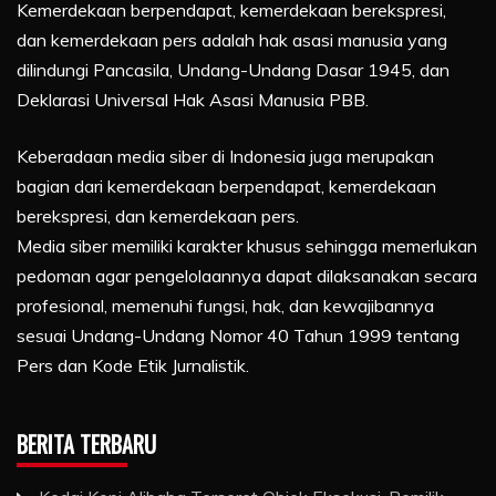
Kemerdekaan berpendapat, kemerdekaan berekspresi,
dan kemerdekaan pers adalah hak asasi manusia yang
dilindungi Pancasila, Undang-Undang Dasar 1945, dan
Deklarasi Universal Hak Asasi Manusia PBB.
Keberadaan media siber di Indonesia juga merupakan
bagian dari kemerdekaan berpendapat, kemerdekaan
berekspresi, dan kemerdekaan pers.
Media siber memiliki karakter khusus sehingga memerlukan
pedoman agar pengelolaannya dapat dilaksanakan secara
profesional, memenuhi fungsi, hak, dan kewajibannya
sesuai Undang-Undang Nomor 40 Tahun 1999 tentang
Pers dan Kode Etik Jurnalistik.
BERITA TERBARU