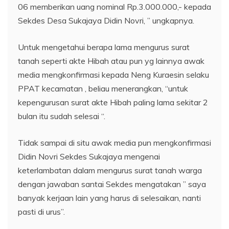
06 memberikan uang nominal Rp.3.000.000,- kepada
Sekdes Desa Sukajaya Didin Novri, ” ungkapnya.
Untuk mengetahui berapa lama mengurus surat
tanah seperti akte Hibah atau pun yg lainnya awak
media mengkonfirmasi kepada Neng Kuraesin selaku
PPAT kecamatan , beliau menerangkan, “untuk
kepengurusan surat akte Hibah paling lama sekitar 2
bulan itu sudah selesai “.
Tidak sampai di situ awak media pun mengkonfirmasi
Didin Novri Sekdes Sukajaya mengenai
keterlambatan dalam mengurus surat tanah warga
dengan jawaban santai Sekdes mengatakan ” saya
banyak kerjaan lain yang harus di selesaikan, nanti
pasti di urus”.