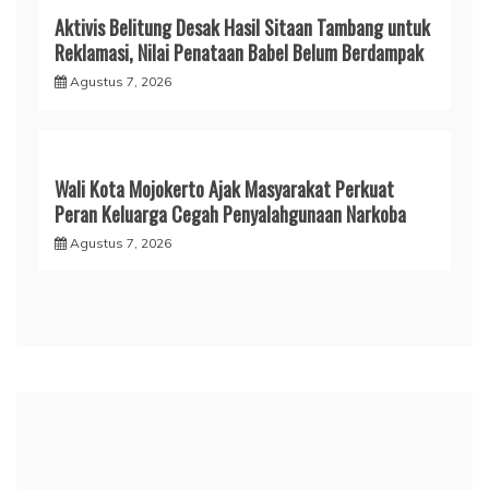
Aktivis Belitung Desak Hasil Sitaan Tambang untuk
Reklamasi, Nilai Penataan Babel Belum Berdampak
Agustus 7, 2026
Wali Kota Mojokerto Ajak Masyarakat Perkuat
Peran Keluarga Cegah Penyalahgunaan Narkoba
Agustus 7, 2026