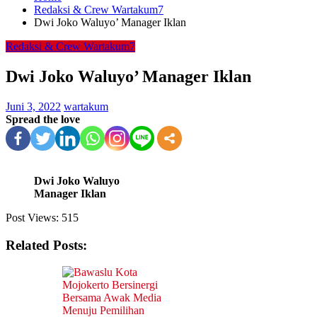
Redaksi & Crew Wartakum7
Dwi Joko Waluyo’ Manager Iklan
Redaksi & Crew Wartakum7
Dwi Joko Waluyo’ Manager Iklan
Juni 3, 2022
wartakum
Spread the love
Dwi Joko Waluyo
Manager Iklan
Post Views:
515
Related Posts: