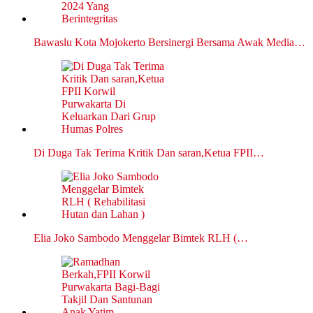
Bawaslu Kota Mojokerto Bersinergi Bersama Awak Media…
Di Duga Tak Terima Kritik Dan saran,Ketua FPII…
Elia Joko Sambodo Menggelar Bimtek RLH (…