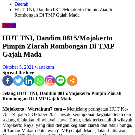
Daerah
HUT TNI, Dandim 0815/Mojokerto Pimpin Ziarah
Rombongan Di TMP Gajah Mada
Daerah
HUT TNI, Dandim 0815/Mojokerto
Pimpin Ziarah Rombongan Di TMP
Gajah Mada
Oktober 5, 2021
wartakum
Spread the love
Jelang HUT TNI, Dandim 0815/Mojokerto Pimpin Ziarah
Rombongan Di TMP Gajah Mada
Mojokerto | Wartakum7.com –
Menjelang peringatan HUT Ke-
76 TNI pada 5 Oktober 2021 besok, serangkaian kegiatan telah dan
sedang dilakukan di wilayah Jawa Timur, tidak terkecuali di wilayah
Mojokerto Raya, yang diisi dengan kegiatan ziarah dan tabur bunga,
di Taman Makam Pahlawan (TMP) Gajah Mada, Jalan Pahlawan