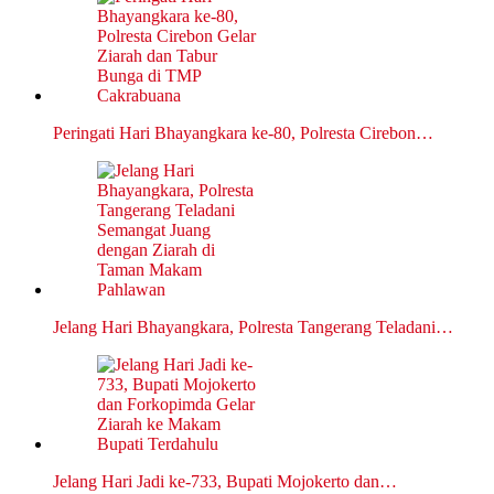
Peringati Hari Bhayangkara ke-80, Polresta Cirebon…
Jelang Hari Bhayangkara, Polresta Tangerang Teladani…
Jelang Hari Jadi ke-733, Bupati Mojokerto dan…