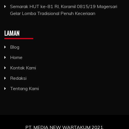
Semarak HUT ke-81 RI, Koramil 0815/19 Magersari
Gelar Lomba Tradisional Penuh Keceriaan
LAMAN
Blog
Home
Kontak Kami
Redaksi
Tentang Kami
PT. MEDIA NEW WARTAKUM 2021.