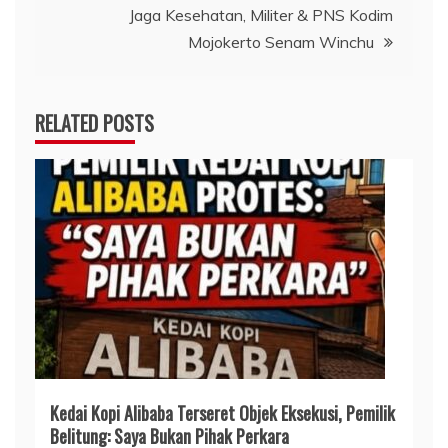
Jaga Kesehatan, Militer & PNS Kodim
Mojokerto Senam Winchu
RELATED POSTS
Kedai Kopi Alibaba Terseret Objek Eksekusi, Pemilik
Belitung: Saya Bukan Pihak Perkara