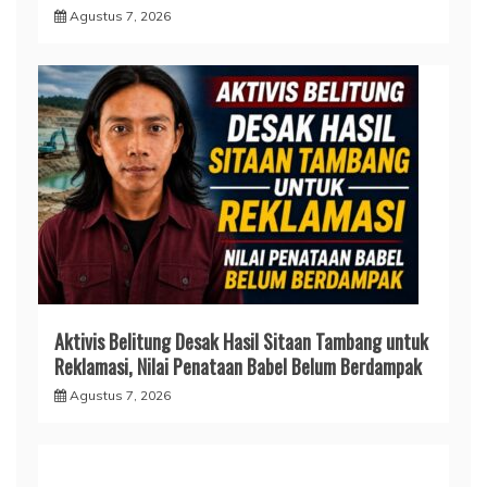
Agustus 7, 2026
Aktivis Belitung Desak Hasil Sitaan Tambang untuk
Reklamasi, Nilai Penataan Babel Belum Berdampak
Agustus 7, 2026