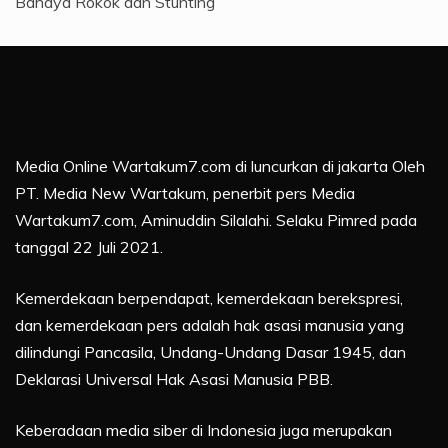
Bahaya Rokok dan Stunting
Media Online Wartakum7.com di luncurkan di jakarta Oleh
PT. Media New Wartakum, penerbit pers Media
Wartakum7.com, Aminuddin Silalahi. Selaku Pimred pada
tanggal 22 Juli 2021.
Kemerdekaan berpendapat, kemerdekaan berekspresi,
dan kemerdekaan pers adalah hak asasi manusia yang
dilindungi Pancasila, Undang-Undang Dasar 1945, dan
Deklarasi Universal Hak Asasi Manusia PBB.
Keberadaan media siber di Indonesia juga merupakan