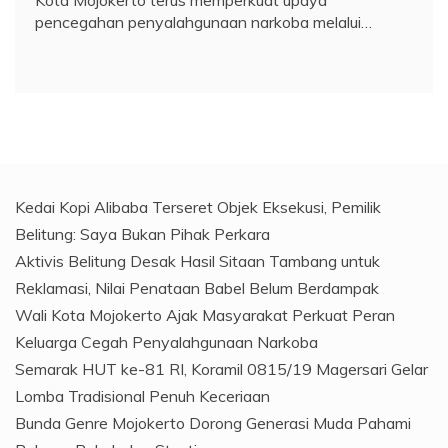
pencegahan penyalahgunaan narkoba melalui…
Kedai Kopi Alibaba Terseret Objek Eksekusi, Pemilik
Belitung: Saya Bukan Pihak Perkara
Aktivis Belitung Desak Hasil Sitaan Tambang untuk
Reklamasi, Nilai Penataan Babel Belum Berdampak
Wali Kota Mojokerto Ajak Masyarakat Perkuat Peran
Keluarga Cegah Penyalahgunaan Narkoba
Semarak HUT ke-81 RI, Koramil 0815/19 Magersari Gelar
Lomba Tradisional Penuh Keceriaan
Bunda Genre Mojokerto Dorong Generasi Muda Pahami