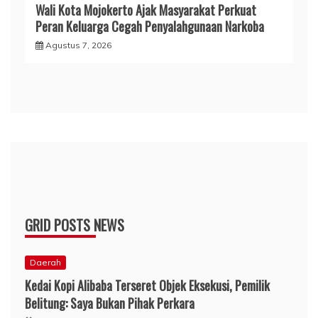
Wali Kota Mojokerto Ajak Masyarakat Perkuat
Peran Keluarga Cegah Penyalahgunaan Narkoba
Agustus 7, 2026
GRID POSTS NEWS
Daerah
Kedai Kopi Alibaba Terseret Objek Eksekusi, Pemilik
Belitung: Saya Bukan Pihak Perkara