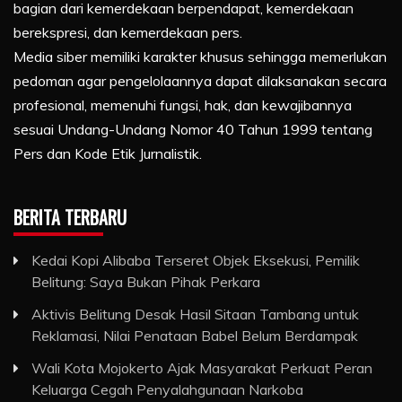
bagian dari kemerdekaan berpendapat, kemerdekaan
berekspresi, dan kemerdekaan pers.
Media siber memiliki karakter khusus sehingga memerlukan
pedoman agar pengelolaannya dapat dilaksanakan secara
profesional, memenuhi fungsi, hak, dan kewajibannya
sesuai Undang-Undang Nomor 40 Tahun 1999 tentang
Pers dan Kode Etik Jurnalistik.
BERITA TERBARU
Kedai Kopi Alibaba Terseret Objek Eksekusi, Pemilik
Belitung: Saya Bukan Pihak Perkara
Aktivis Belitung Desak Hasil Sitaan Tambang untuk
Reklamasi, Nilai Penataan Babel Belum Berdampak
Wali Kota Mojokerto Ajak Masyarakat Perkuat Peran
Keluarga Cegah Penyalahgunaan Narkoba