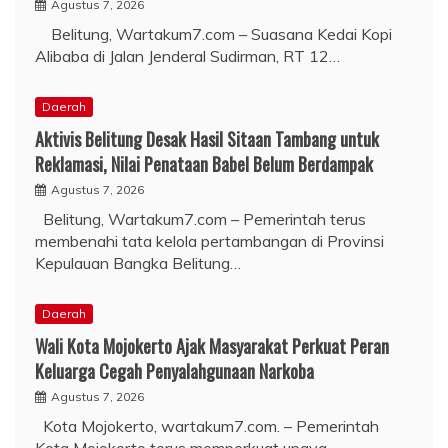
Agustus 7, 2026
Belitung, Wartakum7.com – Suasana Kedai Kopi
Alibaba di Jalan Jenderal Sudirman, RT 12…
Daerah
Aktivis Belitung Desak Hasil Sitaan Tambang untuk
Reklamasi, Nilai Penataan Babel Belum Berdampak
Agustus 7, 2026
Belitung, Wartakum7.com – Pemerintah terus
membenahi tata kelola pertambangan di Provinsi
Kepulauan Bangka Belitung…
Daerah
Wali Kota Mojokerto Ajak Masyarakat Perkuat Peran
Keluarga Cegah Penyalahgunaan Narkoba
Agustus 7, 2026
Kota Mojokerto, wartakum7.com. – Pemerintah
Kota Mojokerto terus memperkuat upaya