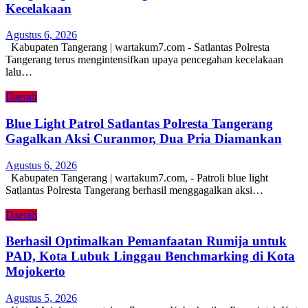
Kecelakaan
Agustus 6, 2026
Kabupaten Tangerang | wartakum7.com - Satlantas Polresta
Tangerang terus mengintensifkan upaya pencegahan kecelakaan
lalu…
Daerah
Blue Light Patrol Satlantas Polresta Tangerang
Gagalkan Aksi Curanmor, Dua Pria Diamankan
Agustus 6, 2026
Kabupaten Tangerang | wartakum7.com, - Patroli blue light
Satlantas Polresta Tangerang berhasil menggagalkan aksi…
Daerah
Berhasil Optimalkan Pemanfaatan Rumija untuk
PAD, Kota Lubuk Linggau Benchmarking di Kota
Mojokerto
Agustus 5, 2026