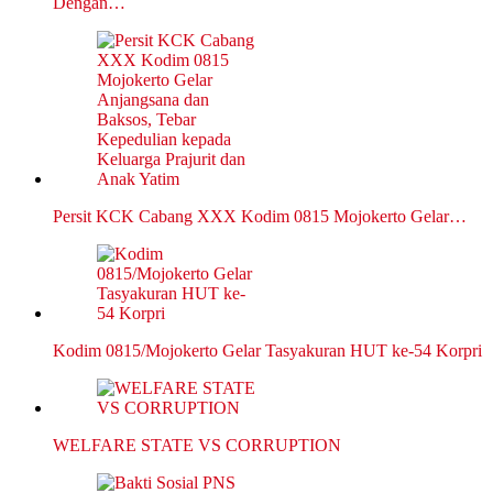
Dengan…
Persit KCK Cabang XXX Kodim 0815 Mojokerto Gelar…
Kodim 0815/Mojokerto Gelar Tasyakuran HUT ke-54 Korpri
WELFARE STATE VS CORRUPTION