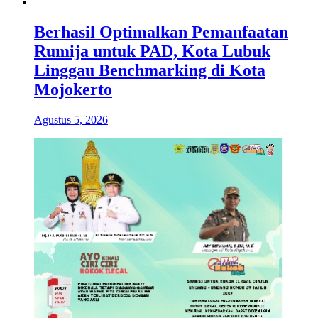
Berhasil Optimalkan Pemanfaatan
Rumija untuk PAD, Kota Lubuk
Linggau Benchmarking di Kota
Mojokerto
Agustus 5, 2026