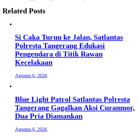
Related Posts
Si Caka Turun ke Jalan, Satlantas
Polresta Tangerang Edukasi
Pengendara di Titik Rawan
Kecelakaan
Agustus 6, 2026
Blue Light Patrol Satlantas Polresta
Tangerang Gagalkan Aksi Curanmor,
Dua Pria Diamankan
Agustus 6, 2026