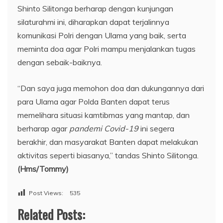
Shinto Silitonga berharap dengan kunjungan
silaturahmi ini, diharapkan dapat terjalinnya
komunikasi Polri dengan Ulama yang baik, serta
meminta doa agar Polri mampu menjalankan tugas
dengan sebaik-baiknya.
“Dan saya juga memohon doa dan dukungannya dari
para Ulama agar Polda Banten dapat terus
memelihara situasi kamtibmas yang mantap, dan
berharap agar
pandemi Covid-19
ini segera
berakhir, dan masyarakat Banten dapat melakukan
aktivitas seperti biasanya,” tandas Shinto Silitonga.
(Hms/Tommy)
Post Views:
535
Related Posts: