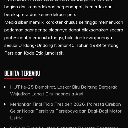
bagian dari kemerdekaan berpendapat, kemerdekaan
berekspresi, dan kemerdekaan pers.
Media siber memiliki karakter khusus sehingga memerlukan
pedoman agar pengelolaannya dapat dilaksanakan secara
profesional, memenuhi fungsi, hak, dan kewajibannya
sesuai Undang-Undang Nomor 40 Tahun 1999 tentang
Pers dan Kode Etik Jurnalistik.
BERITA TERBARU
HUT ke-25 Demokrat, Laskar Biru Belitung Bergerak
Wujudkan Langit Biru Indonesia Asri
Meriahkan Final Piala Presiden 2026, Polresta Cirebon
Gelar Nobar Persib vs Persebaya dan Bagi-Bagi Motor
Listrik