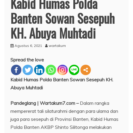
Kabid Humas Polda
Banten Sowan Sesepuh
KH. Abuya Muhtadi
Agustus 6, 2021
wartakum
Spread the love
Kabid Humas Polda Banten Sowan Sesepuh KH.
Abuya Muhtadi
Pandeglang | Wartakum7.com –
Dalam rangka
mempererat tali silaturahmi dengan para ulama dan
juga para sesepuh di Provinsi Banten, Kabid Humas
Polda Banten AKBP Shinto Silitonga melakukan