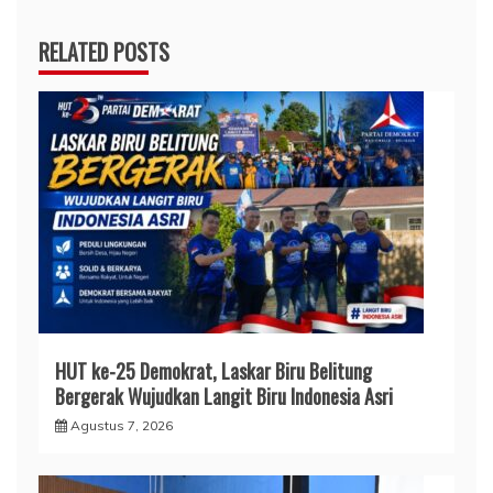
RELATED POSTS
HUT ke-25 Demokrat, Laskar Biru Belitung
Bergerak Wujudkan Langit Biru Indonesia Asri
Agustus 7, 2026