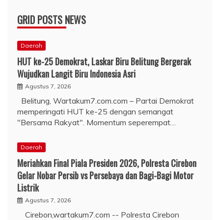
GRID POSTS NEWS
Daerah
HUT ke-25 Demokrat, Laskar Biru Belitung Bergerak
Wujudkan Langit Biru Indonesia Asri
Agustus 7, 2026
Belitung, Wartakum7.com.com – Partai Demokrat
memperingati HUT ke-25 dengan semangat
"Bersama Rakyat". Momentum seperempat…
Daerah
Meriahkan Final Piala Presiden 2026, Polresta Cirebon
Gelar Nobar Persib vs Persebaya dan Bagi-Bagi Motor
Listrik
Agustus 7, 2026
Cirebon,wartakum7.com -- Polresta Cirebon