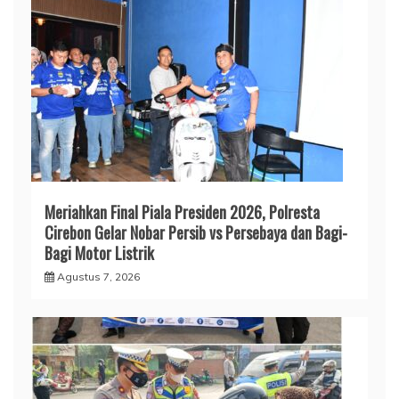
Meriahkan Final Piala Presiden 2026, Polresta
Cirebon Gelar Nobar Persib vs Persebaya dan Bagi-
Bagi Motor Listrik
Agustus 7, 2026