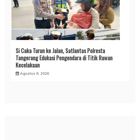
Si Caka Turun ke Jalan, Satlantas Polresta
Tangerang Edukasi Pengendara di Titik Rawan
Kecelakaan
Agustus 6, 2026