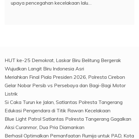
upaya pencegahan kecelakaan lalu…
HUT ke-25 Demokrat, Laskar Biru Belitung Bergerak
Wujudkan Langit Biru Indonesia Asri
Meriahkan Final Piala Presiden 2026, Polresta Cirebon
Gelar Nobar Persib vs Persebaya dan Bagi-Bagi Motor
Listrik
Si Caka Turun ke Jalan, Satlantas Polresta Tangerang
Edukasi Pengendara di Titik Rawan Kecelakaan
Blue Light Patrol Satlantas Polresta Tangerang Gagalkan
Aksi Curanmor, Dua Pria Diamankan
Berhasil Optimalkan Pemanfaatan Rumija untuk PAD, Kota