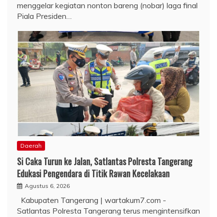
menggelar kegiatan nonton bareng (nobar) laga final
Piala Presiden…
Daerah
Si Caka Turun ke Jalan, Satlantas Polresta Tangerang
Edukasi Pengendara di Titik Rawan Kecelakaan
Agustus 6, 2026
Kabupaten Tangerang | wartakum7.com -
Satlantas Polresta Tangerang terus mengintensifkan