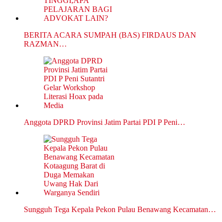
BERITA ACARA SUMPAH (BAS) FIRDAUS DAN
RAZMAN…
Anggota DPRD Provinsi Jatim Partai PDI P Peni…
Sungguh Tega Kepala Pekon Pulau Benawang Kecamatan…