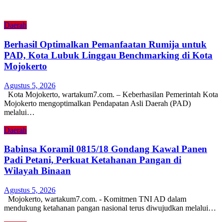
Daerah
Berhasil Optimalkan Pemanfaatan Rumija untuk
PAD, Kota Lubuk Linggau Benchmarking di Kota
Mojokerto
Agustus 5, 2026
Kota Mojokerto, wartakum7.com. – Keberhasilan Pemerintah Kota
Mojokerto mengoptimalkan Pendapatan Asli Daerah (PAD)
melalui…
Daerah
Babinsa Koramil 0815/18 Gondang Kawal Panen
Padi Petani, Perkuat Ketahanan Pangan di
Wilayah Binaan
Agustus 5, 2026
Mojokerto, wartakum7.com. - Komitmen TNI AD dalam
mendukung ketahanan pangan nasional terus diwujudkan melalui…