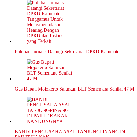
Puluhan Jurnalis Datangi Sekretariat DPRD Kabupaten…
Gus Bupati Mojokerto Salurkan BLT Sementara Senilai 47 M
BANDI PENGUSAHA ASAL TANJUNGPINANG DI