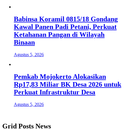
Babinsa Koramil 0815/18 Gondang
Kawal Panen Padi Petani, Perkuat
Ketahanan Pangan di Wilayah
Binaan
Agustus 5, 2026
Pemkab Mojokerto Alokasikan
Rp17,83 Miliar BK Desa 2026 untuk
Perkuat Infrastruktur Desa
Agustus 5, 2026
Grid Posts News