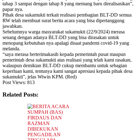
tahap 3 sampai dengan tahap 8 yang memang baru direalisasikan”,
papar nya.
Pihak desa sukamukti terkait realisasi pembagian BLT-DD semua
RW telah membuat surat berita acara yang bisa dipertanggung
jawabkan.
Sebelumnya warga masyarakat sukamukti (22/9/2024) merasa
senang dengan adanya BLT-DD yang bisa dirasakan untuk
menopang kebutuhan nya apalagi disaat pandemi covid-19 yang
melanda.
“saya merasa berterimakasih kepada pemerintah pusat maupun
pemerintah desa sukamukti atas realisasi yang telah kami rasakan,
walaupun demikian BLT-DD cukup membantu untuk sebagian
keperluan kami, tentunya kami sangat apresiasi kepada pihak desa
sukamukti”, jelas Wiwin KPM. (Red)
Post Views:
813
Related Posts: