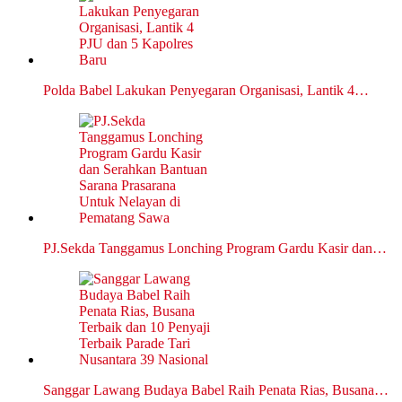
Polda Babel Lakukan Penyegaran Organisasi, Lantik 4…
PJ.Sekda Tanggamus Lonching Program Gardu Kasir dan…
Sanggar Lawang Budaya Babel Raih Penata Rias, Busana…