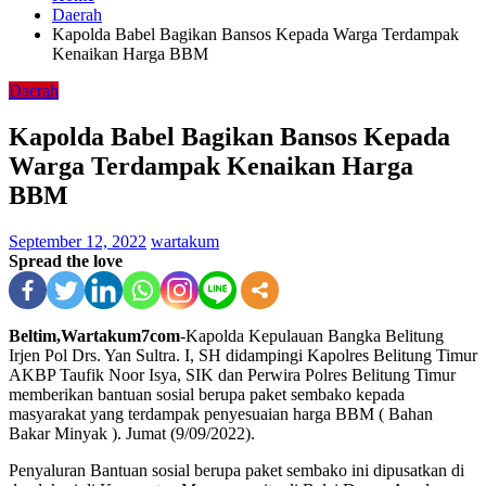
Daerah
Kapolda Babel Bagikan Bansos Kepada Warga Terdampak
Kenaikan Harga BBM
Daerah
Kapolda Babel Bagikan Bansos Kepada
Warga Terdampak Kenaikan Harga
BBM
September 12, 2022
wartakum
Spread the love
Beltim,Wartakum7com
-Kapolda Kepulauan Bangka Belitung
Irjen Pol Drs. Yan Sultra. I, SH didampingi Kapolres Belitung Timur
AKBP Taufik Noor Isya, SIK dan Perwira Polres Belitung Timur
memberikan bantuan sosial berupa paket sembako kepada
masyarakat yang terdampak penyesuaian harga BBM ( Bahan
Bakar Minyak ). Jumat (9/09/2022).
Penyaluran Bantuan sosial berupa paket sembako ini dipusatkan di