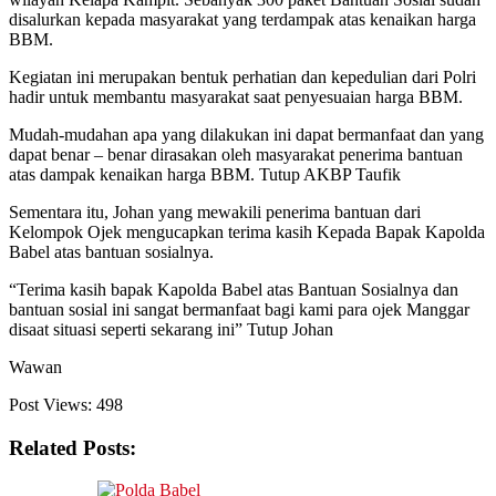
disalurkan kepada masyarakat yang terdampak atas kenaikan harga
BBM.
Kegiatan ini merupakan bentuk perhatian dan kepedulian dari Polri
hadir untuk membantu masyarakat saat penyesuaian harga BBM.
Mudah-mudahan apa yang dilakukan ini dapat bermanfaat dan yang
dapat benar – benar dirasakan oleh masyarakat penerima bantuan
atas dampak kenaikan harga BBM. Tutup AKBP Taufik
Sementara itu, Johan yang mewakili penerima bantuan dari
Kelompok Ojek mengucapkan terima kasih Kepada Bapak Kapolda
Babel atas bantuan sosialnya.
“Terima kasih bapak Kapolda Babel atas Bantuan Sosialnya dan
bantuan sosial ini sangat bermanfaat bagi kami para ojek Manggar
disaat situasi seperti sekarang ini” Tutup Johan
Wawan
Post Views:
498
Related Posts: