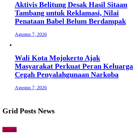
Aktivis Belitung Desak Hasil Sitaan
Tambang untuk Reklamasi, Nilai
Penataan Babel Belum Berdampak
Agustus 7, 2026
Wali Kota Mojokerto Ajak
Masyarakat Perkuat Peran Keluarga
Cegah Penyalahgunaan Narkoba
Agustus 7, 2026
Grid Posts News
Daerah