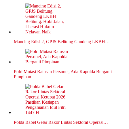
Mancing Edisi 2, GPJS Belitung Gandeng LKBH…
Polri Mutasi Ratusan Personel, Ada Kapolda Berganti
Pimpinan
Polda Babel Gelar Rakor Lintas Sektoral Operasi…