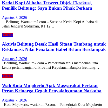
Kedai Kopi Alibaba Terseret Objek Eksekusi,
Pemilik Belitung: Saya Bukan Pihak Perkara
Agustus 7, 2026
Belitung, Wartakum7.com – Suasana Kedai Kopi Alibaba di
Jalan Jenderal Sudirman, RT 12…
Daerah
Aktivis Belitung Desak Hasil Sitaan Tambang untuk
Reklamasi, Nilai Penataan Babel Belum Berdampak
Agustus 7, 2026
Belitung, Wartakum7.com – Pemerintah terus membenahi tata
kelola pertambangan di Provinsi Kepulauan Bangka Belitung…
Daerah
Wali Kota Mojokerto Ajak Masyarakat Perkuat
Peran Keluarga Cegah Penyalahgunaan Narkoba
Agustus 7, 2026
Kota Mojokerto, wartakum7.com. – Pemerintah Kota Mojokerto