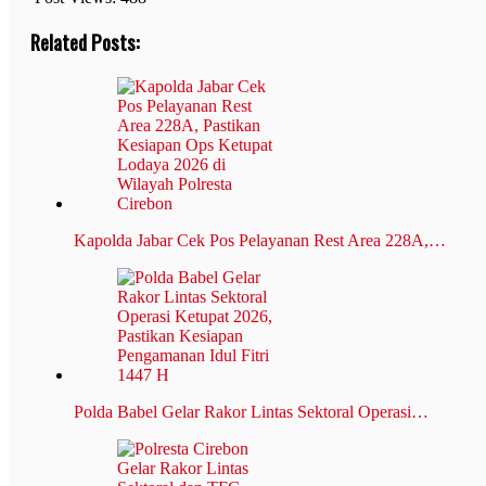
Related Posts:
Kapolda Jabar Cek Pos Pelayanan Rest Area 228A,…
Polda Babel Gelar Rakor Lintas Sektoral Operasi…