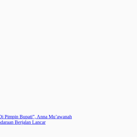
 Di Pimpin Bupati”, Anna Mu’awanah
daraan Berjalan Lancar