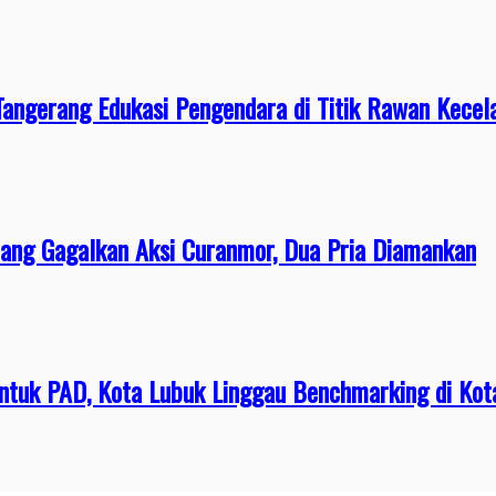
 Tangerang Edukasi Pengendara di Titik Rawan Kecel
erang Gagalkan Aksi Curanmor, Dua Pria Diamankan
ntuk PAD, Kota Lubuk Linggau Benchmarking di Kot