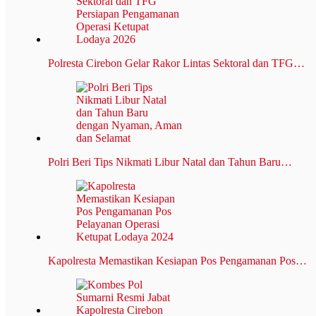
Polresta Cirebon Gelar Rakor Lintas Sektoral dan TFG…
Polri Beri Tips Nikmati Libur Natal dan Tahun Baru…
Kapolresta Memastikan Kesiapan Pos Pengamanan Pos…