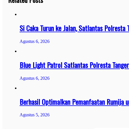
Si Caka Turun ke Jalan, Satlantas Polresta
Agustus 6, 2026
Blue Light Patrol Satlantas Polresta Tang
Agustus 6, 2026
Berhasil Optimalkan Pemanfaatan Rumija u
Agustus 5, 2026