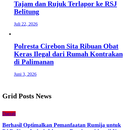
Tajam dan Rujuk Terlapor ke RSJ
Belitung
Juli 22, 2026
Polresta Cirebon Sita Ribuan Obat
Keras Ilegal dari Rumah Kontrakan
di Palimanan
Juni 3, 2026
Grid Posts News
Daerah
Berhasil Optimalkan Pemanfaatan Rumija untuk