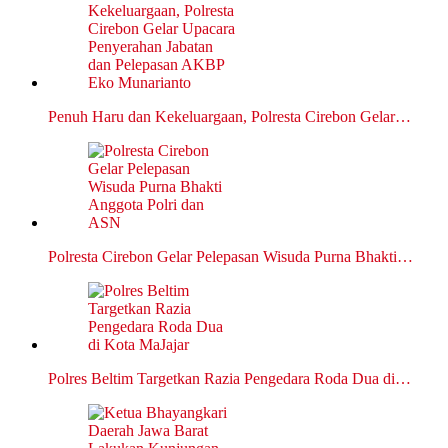
Penuh Haru dan Kekeluargaan, Polresta Cirebon Gelar…
Polresta Cirebon Gelar Pelepasan Wisuda Purna Bhakti…
Polres Beltim Targetkan Razia Pengedara Roda Dua di…