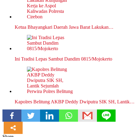
Ketua Bhayangkari Daerah Jawa Barat Lakukan…
Ini Tradisi Lepas Sambut Dandim 0815/Mojokerto
Kapolres Belitung AKBP Deddy Dwiputra SIK SH, Lantik…
Share