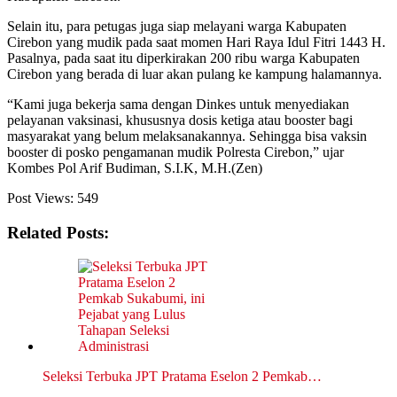
Selain itu, para petugas juga siap melayani warga Kabupaten
Cirebon yang mudik pada saat momen Hari Raya Idul Fitri 1443 H.
Pasalnya, pada saat itu diperkirakan 200 ribu warga Kabupaten
Cirebon yang berada di luar akan pulang ke kampung halamannya.
“Kami juga bekerja sama dengan Dinkes untuk menyediakan
pelayanan vaksinasi, khususnya dosis ketiga atau booster bagi
masyarakat yang belum melaksanakannya. Sehingga bisa vaksin
booster di posko pengamanan mudik Polresta Cirebon,” ujar
Kombes Pol Arif Budiman, S.I.K, M.H.(Zen)
Post Views:
549
Related Posts:
Seleksi Terbuka JPT Pratama Eselon 2 Pemkab…