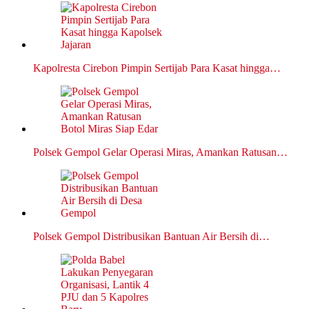
Kapolresta Cirebon Pimpin Sertijab Para Kasat hingga…
Polsek Gempol Gelar Operasi Miras, Amankan Ratusan…
Polsek Gempol Distribusikan Bantuan Air Bersih di…