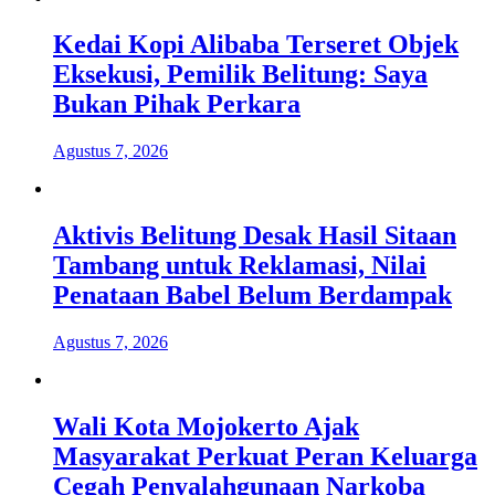
Kedai Kopi Alibaba Terseret Objek
Eksekusi, Pemilik Belitung: Saya
Bukan Pihak Perkara
Agustus 7, 2026
Aktivis Belitung Desak Hasil Sitaan
Tambang untuk Reklamasi, Nilai
Penataan Babel Belum Berdampak
Agustus 7, 2026
Wali Kota Mojokerto Ajak
Masyarakat Perkuat Peran Keluarga
Cegah Penyalahgunaan Narkoba