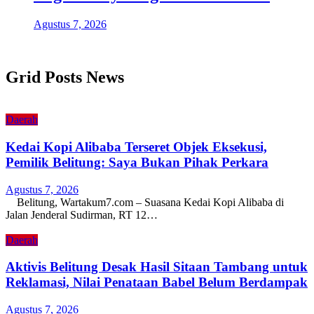
Agustus 7, 2026
Grid Posts News
Daerah
Kedai Kopi Alibaba Terseret Objek Eksekusi,
Pemilik Belitung: Saya Bukan Pihak Perkara
Agustus 7, 2026
Belitung, Wartakum7.com – Suasana Kedai Kopi Alibaba di
Jalan Jenderal Sudirman, RT 12…
Daerah
Aktivis Belitung Desak Hasil Sitaan Tambang untuk
Reklamasi, Nilai Penataan Babel Belum Berdampak
Agustus 7, 2026