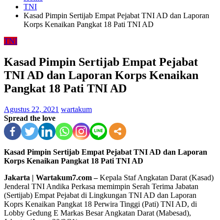
TNI
Kasad Pimpin Sertijab Empat Pejabat TNI AD dan Laporan
Korps Kenaikan Pangkat 18 Pati TNI AD
TNI
Kasad Pimpin Sertijab Empat Pejabat
TNI AD dan Laporan Korps Kenaikan
Pangkat 18 Pati TNI AD
Agustus 22, 2021
wartakum
Spread the love
Kasad Pimpin Sertijab Empat Pejabat TNI AD dan Laporan
Korps Kenaikan Pangkat 18 Pati TNI AD
Jakarta | Wartakum7.com –
Kepala Staf Angkatan Darat (Kasad)
Jenderal TNI Andika Perkasa memimpin Serah Terima Jabatan
(Sertijab) Empat Pejabat di Lingkungan TNI AD dan Laporan
Koprs Kenaikan Pangkat 18 Perwira Tinggi (Pati) TNI AD, di
Lobby Gedung E Markas Besar Angkatan Darat (Mabesad),