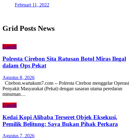
Februari 11, 2022
Grid Posts News
Daerah
Polresta Cirebon Sita Ratusan Botol Miras Ilegal
dalam Ops Pekat
Agustus 8, 2026
Cirebon.wartakum7.com -- Polresta Cirebon menggelar Operasi
Penyakit Masyarakat (Pekat) dengan sasaran utama peredaran
minuman…
Daerah
Kedai Kopi Alibaba Terseret Objek Eksekusi,
Pemilik Belitung: Saya Bukan Pihak Perkara
Agustus 7, 2026