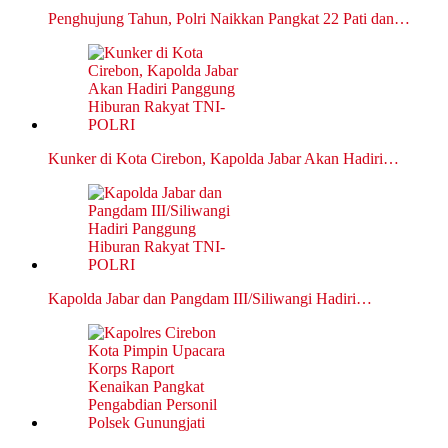
Penghujung Tahun, Polri Naikkan Pangkat 22 Pati dan…
Kunker di Kota Cirebon, Kapolda Jabar Akan Hadiri…
Kapolda Jabar dan Pangdam III/Siliwangi Hadiri…