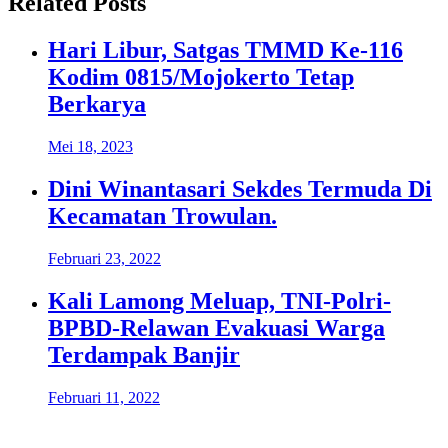
Related Posts
Hari Libur, Satgas TMMD Ke-116
Kodim 0815/Mojokerto Tetap
Berkarya
Mei 18, 2023
Dini Winantasari Sekdes Termuda Di
Kecamatan Trowulan.
Februari 23, 2022
Kali Lamong Meluap, TNI-Polri-
BPBD-Relawan Evakuasi Warga
Terdampak Banjir
Februari 11, 2022