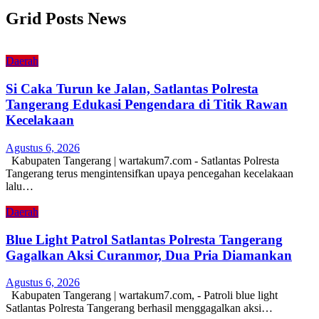
Grid Posts News
Daerah
Si Caka Turun ke Jalan, Satlantas Polresta
Tangerang Edukasi Pengendara di Titik Rawan
Kecelakaan
Agustus 6, 2026
Kabupaten Tangerang | wartakum7.com - Satlantas Polresta
Tangerang terus mengintensifkan upaya pencegahan kecelakaan
lalu…
Daerah
Blue Light Patrol Satlantas Polresta Tangerang
Gagalkan Aksi Curanmor, Dua Pria Diamankan
Agustus 6, 2026
Kabupaten Tangerang | wartakum7.com, - Patroli blue light
Satlantas Polresta Tangerang berhasil menggagalkan aksi…