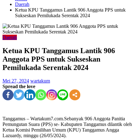
Daerah
Ketua KPU Tanggamus Lantik 906 Anggota PPS untuk
Sukseskan Pemilukada Serentak 2024
Daerah
Ketua KPU Tanggamus Lantik 906
Anggota PPS untuk Sukseskan
Pemilukada Serentak 2024
Mei 27, 2024
wartakum
Spread the love
Tanggamus – Wartakum7.com.Sebanyak 906 Anggota Panitia
Pemungutan Suara (PPS) se- Kabupaten Tanggamus dilantik oleh
Ketua Komisi Pemilihan Umum (KPU) Tanggamus Angga
Lazuardy, minggu (26/05/2024).