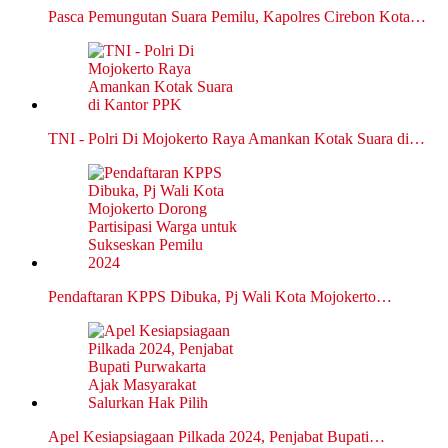
Pasca Pemungutan Suara Pemilu, Kapolres Cirebon Kota…
TNI - Polri Di Mojokerto Raya Amankan Kotak Suara di…
Pendaftaran KPPS Dibuka, Pj Wali Kota Mojokerto…
Apel Kesiapsiagaan Pilkada 2024, Penjabat Bupati…