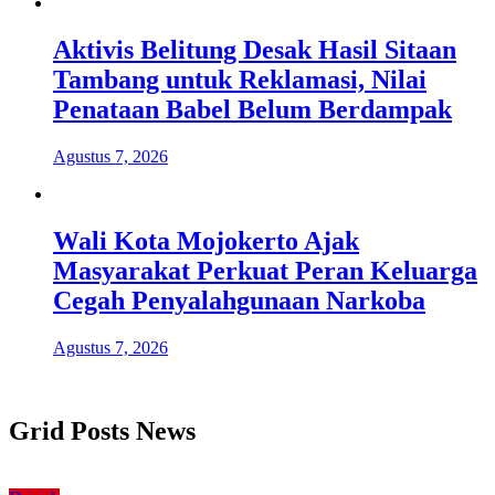
Aktivis Belitung Desak Hasil Sitaan
Tambang untuk Reklamasi, Nilai
Penataan Babel Belum Berdampak
Agustus 7, 2026
Wali Kota Mojokerto Ajak
Masyarakat Perkuat Peran Keluarga
Cegah Penyalahgunaan Narkoba
Agustus 7, 2026
Grid Posts News