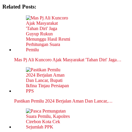
Related Posts:
Mas Pj Ali Kuncoro Ajak Masyarakat 'Tahan Diri' Jaga…
Pastikan Pemilu 2024 Berjalan Aman Dan Lancar,…