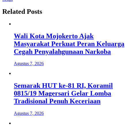
Related Posts
Wali Kota Mojokerto Ajak
Masyarakat Perkuat Peran Keluarga
Cegah Penyalahgunaan Narkoba
Agustus 7, 2026
Semarak HUT ke-81 RI, Koramil
0815/19 Magersari Gelar Lomba
Tradisional Penuh Keceriaan
Agustus 7, 2026