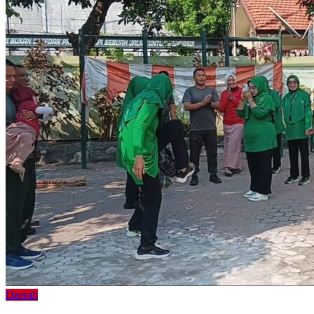
Daerah