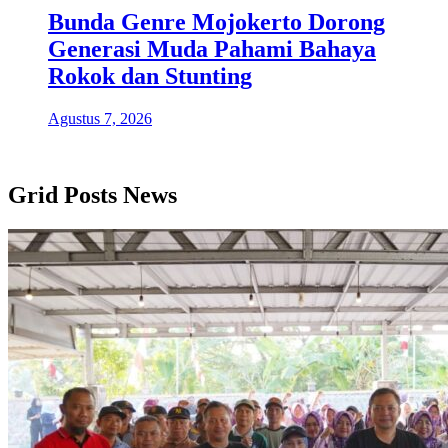
Bunda Genre Mojokerto Dorong
Generasi Muda Pahami Bahaya
Rokok dan Stunting
Agustus 7, 2026
Grid Posts News