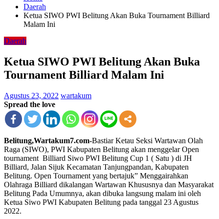
Daerah
Ketua SIWO PWI Belitung Akan Buka Tournament Billiard
Malam Ini
Daerah
Ketua SIWO PWI Belitung Akan Buka
Tournament Billiard Malam Ini
Agustus 23, 2022
wartakum
Spread the love
Belitung,Wartakum7.com-
Bastiar Ketau Seksi Wartawan Olah
Raga (SIWO), PWI Kabupaten Belitung akan menggelar Open
tournament Billiard Siwo PWI Belitung Cup 1 ( Satu ) di JH
Billiard, Jalan Sijuk Kecamatan Tanjungpandan, Kabupaten
Belitung. Open Tournament yang bertajuk” Menggairahkan
Olahraga Billiard dikalangan Wartawan Khususnya dan Masyarakat
Belitung Pada Umumnya, akan dibuka langsung malam ini oleh
Ketua Siwo PWI Kabupaten Belitung pada tanggal 23 Agustus
2022.