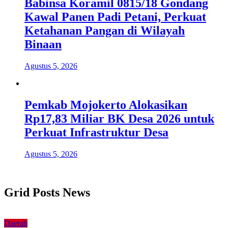
Babinsa Koramil 0815/18 Gondang
Kawal Panen Padi Petani, Perkuat
Ketahanan Pangan di Wilayah
Binaan
Agustus 5, 2026
Pemkab Mojokerto Alokasikan
Rp17,83 Miliar BK Desa 2026 untuk
Perkuat Infrastruktur Desa
Agustus 5, 2026
Grid Posts News
Daerah