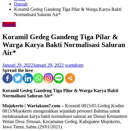
Daerah
Koramil Gedeg Gandeng Tiga Pilar & Warga Karya Bakti
Normalisasi Saluran Air*
Daerah
Koramil Gedeg Gandeng Tiga Pilar &
Warga Karya Bakti Normalisasi Saluran
Air*
Januari 29, 2022
Januari 29, 2022
wartakum
Spread the love
Koramil Gedeg Gandeng Tiga Pilar & Warga Karya Bakti
Normalisasi Saluran Air*
Mojokerto | Wartakum7.com –
Koramil 0815/05 Gedeg Kodim
0815/Mojokerto mengerahkan sejumlah personel Babinsa untuk
melaksanakan karya bakti normalisasi saluran air Dusun Kemantren
Wetan Desa Terusan, Kecamatan Gedeg, Kabupaten Mojokerto,
Jawa Timur, Sabtu (29/01/2021).