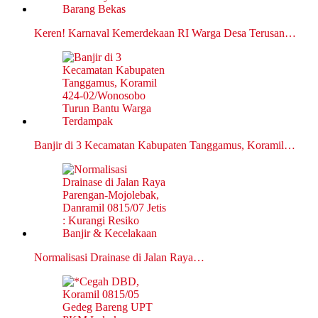
Keren! Karnaval Kemerdekaan RI Warga Desa Terusan…
Banjir di 3 Kecamatan Kabupaten Tanggamus, Koramil…
Normalisasi Drainase di Jalan Raya…