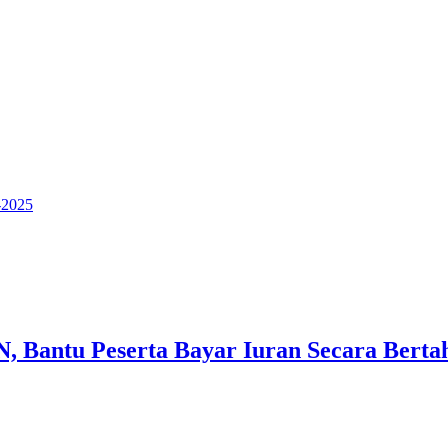
-2025
 Bantu Peserta Bayar Iuran Secara Berta