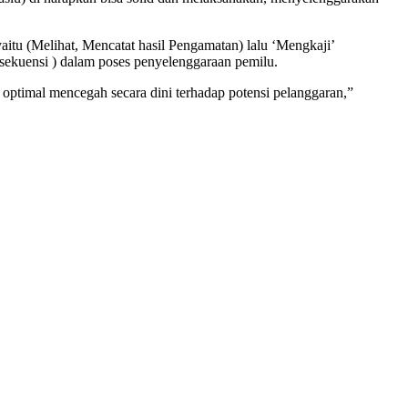
tu (Melihat, Mencatat hasil Pengamatan) lalu ‘Mengkaji’
sekuensi ) dalam poses penyelenggaraan pemilu.
optimal mencegah secara dini terhadap potensi pelanggaran,”