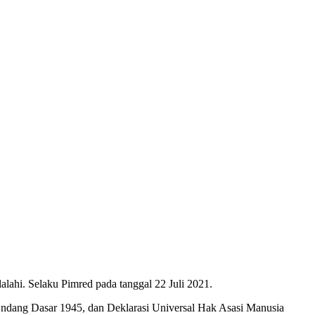
ahi. Selaku Pimred pada tanggal 22 Juli 2021.
Undang Dasar 1945, dan Deklarasi Universal Hak Asasi Manusia