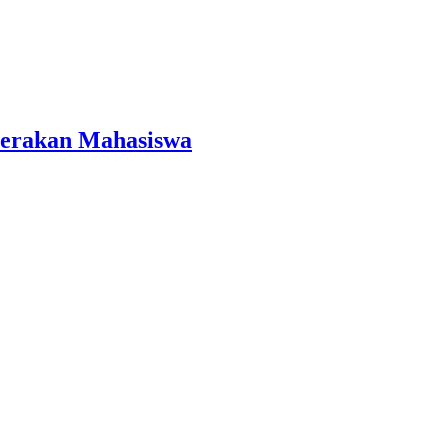
Gerakan Mahasiswa