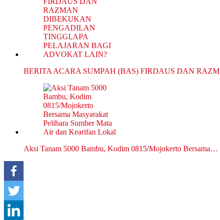
BERITA ACARA SUMPAH (BAS) FIRDAUS DAN RAZ
Aksi Tanam 5000 Bambu, Kodim 0815/Mojokerto Bersama…