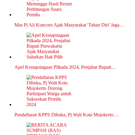
Mas Pj Ali Kuncoro Ajak Masyarakat 'Tahan Diri' Jaga…
Apel Kesiapsiagaan Pilkada 2024, Penjabat Bupati…
Pendaftaran KPPS Dibuka, Pj Wali Kota Mojokerto…