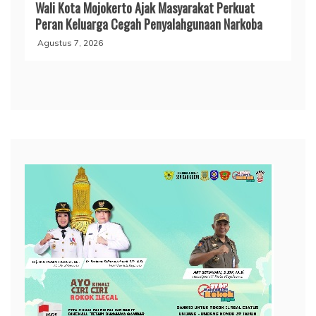
Wali Kota Mojokerto Ajak Masyarakat Perkuat
Peran Keluarga Cegah Penyalahgunaan Narkoba
Agustus 7, 2026