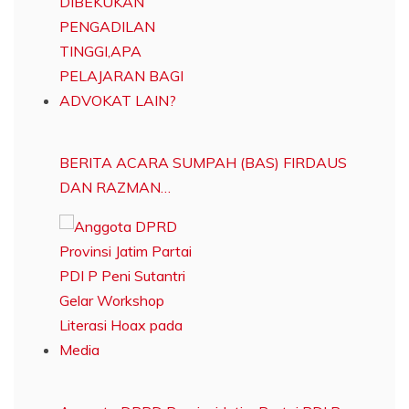
BERITA ACARA SUMPAH (BAS) FIRDAUS
DAN RAZMAN…