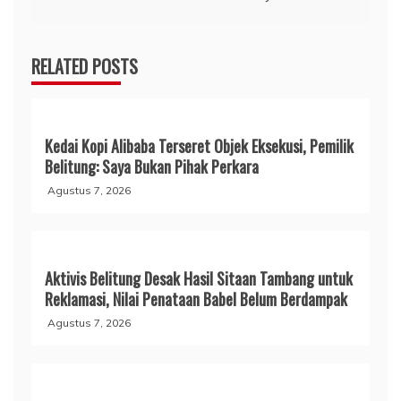
RELATED POSTS
Kedai Kopi Alibaba Terseret Objek Eksekusi, Pemilik
Belitung: Saya Bukan Pihak Perkara
Agustus 7, 2026
Aktivis Belitung Desak Hasil Sitaan Tambang untuk
Reklamasi, Nilai Penataan Babel Belum Berdampak
Agustus 7, 2026