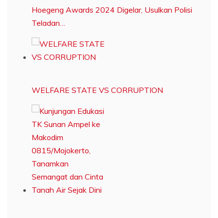
Hoegeng Awards 2024 Digelar, Usulkan Polisi
Teladan…
WELFARE STATE VS CORRUPTION