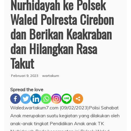
Nurhidayah ke Polsek
Waled Polresta Cirebon
dan Berikan Keakraban
dan Hilangkan Rasa
Takut
Februari 9, 2023
wartakum
Spread the love
Waled,wartakum7.com (09/02/2023)Polisi Sahabat
Anak merupakan suatu kegiatan yang dilakukan oleh
anak-anak tingkat Pendidikan Anak anak TK