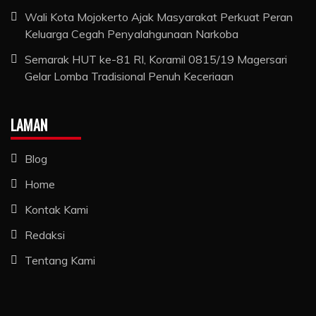
Wali Kota Mojokerto Ajak Masyarakat Perkuat Peran
Keluarga Cegah Penyalahgunaan Narkoba
Semarak HUT ke-81 RI, Koramil 0815/19 Magersari
Gelar Lomba Tradisional Penuh Keceriaan
LAMAN
Blog
Home
Kontak Kami
Redaksi
Tentang Kami