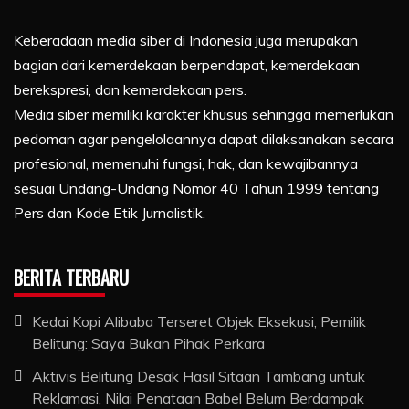
Keberadaan media siber di Indonesia juga merupakan
bagian dari kemerdekaan berpendapat, kemerdekaan
berekspresi, dan kemerdekaan pers.
Media siber memiliki karakter khusus sehingga memerlukan
pedoman agar pengelolaannya dapat dilaksanakan secara
profesional, memenuhi fungsi, hak, dan kewajibannya
sesuai Undang-Undang Nomor 40 Tahun 1999 tentang
Pers dan Kode Etik Jurnalistik.
BERITA TERBARU
Kedai Kopi Alibaba Terseret Objek Eksekusi, Pemilik
Belitung: Saya Bukan Pihak Perkara
Aktivis Belitung Desak Hasil Sitaan Tambang untuk
Reklamasi, Nilai Penataan Babel Belum Berdampak