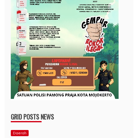
GRID POSTS NEWS
Daerah