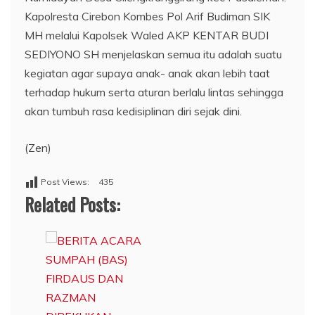
Kapolresta Cirebon Kombes Pol Arif Budiman SIK
MH melalui Kapolsek Waled AKP KENTAR BUDI
SEDIYONO SH menjelaskan semua itu adalah suatu
kegiatan agar supaya anak- anak akan lebih taat
terhadap hukum serta aturan berlalu lintas sehingga
akan tumbuh rasa kedisiplinan diri sejak dini.
(Zen)
Post Views:
435
Related Posts: