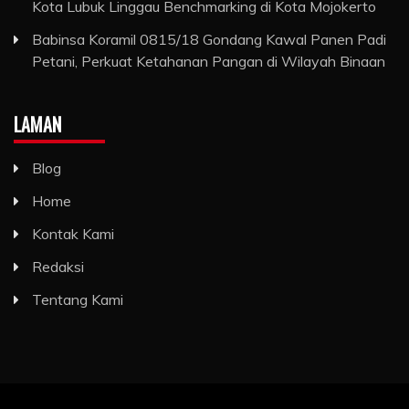
Kota Lubuk Linggau Benchmarking di Kota Mojokerto
Babinsa Koramil 0815/18 Gondang Kawal Panen Padi
Petani, Perkuat Ketahanan Pangan di Wilayah Binaan
LAMAN
Blog
Home
Kontak Kami
Redaksi
Tentang Kami