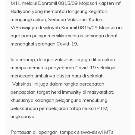
M.H., melalui Danramil 0815/09 Mojosari Kapten Inf
Budiyono yang memantau langsung kegiatan,
mengungkapkan, Serbuan Vaksinasi Kodam
V/Brawijaya di wilayah Koramil 0815/09 Mojosari ini,
agar para pelajar memiliki imunitas sehingga dapat
menangkal serangan Covid-19.
Ia berharap, dengan vaksinasi ini juga diharapkan
mampu memutus penyebaran Covid-19 sekaligus
mencegah timbulnya cluster baru di sekolah.
“Vaksinasi ini juga dalam rangka percepatan
pencapaian target herd immunity di masyarakat,
khususnya kalangan pelajar guna mendukung
pelaksanaan pembelajaran tatap muka (PTM)”,
ungkapnya.
Pantauan di lapangan, tampak siswa-siswi MTs