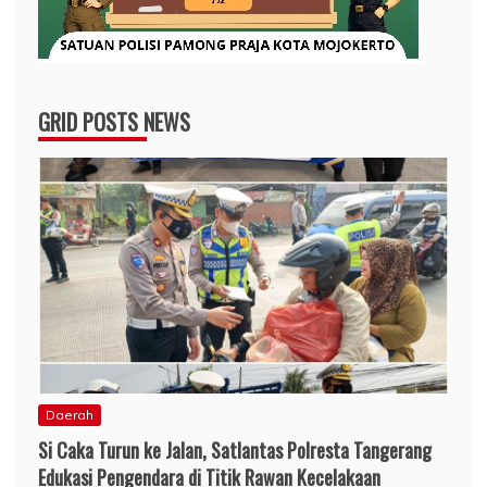
GRID POSTS NEWS
Daerah
Si Caka Turun ke Jalan, Satlantas Polresta Tangerang
Edukasi Pengendara di Titik Rawan Kecelakaan