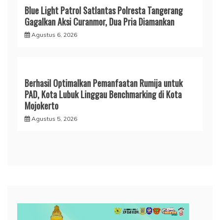
Blue Light Patrol Satlantas Polresta Tangerang
Gagalkan Aksi Curanmor, Dua Pria Diamankan
Agustus 6, 2026
Berhasil Optimalkan Pemanfaatan Rumija untuk
PAD, Kota Lubuk Linggau Benchmarking di Kota
Mojokerto
Agustus 5, 2026