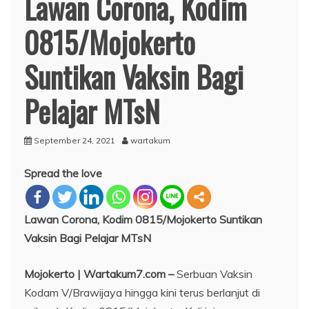
Lawan Corona, Kodim
0815/Mojokerto
Suntikan Vaksin Bagi
Pelajar MTsN
September 24, 2021
wartakum
Spread the love
Lawan Corona, Kodim 0815/Mojokerto Suntikan
Vaksin Bagi Pelajar MTsN
Mojokerto | Wartakum7.com –
Serbuan Vaksin
Kodam V/Brawijaya hingga kini terus berlanjut di