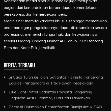
Keberadaan media siber di Indonesia juga merupakan
bagian dari kemerdekaan berpendapat, kemerdekaan
berekspresi, dan kemerdekaan pers.
Media siber memiliki karakter khusus sehingga memerlukan
pedoman agar pengelolaannya dapat dilaksanakan secara
profesional, memenuhi fungsi, hak, dan kewajibannya
sesuai Undang-Undang Nomor 40 Tahun 1999 tentang
Pers dan Kode Etik Jurnalistik.
BERITA TERBARU
Si Caka Turun ke Jalan, Satlantas Polresta Tangerang
Edukasi Pengendara di Titik Rawan Kecelakaan
Blue Light Patrol Satlantas Polresta Tangerang
Gagalkan Aksi Curanmor, Dua Pria Diamankan
Berhasil Optimalkan Pemanfaatan Rumija untuk PAD,