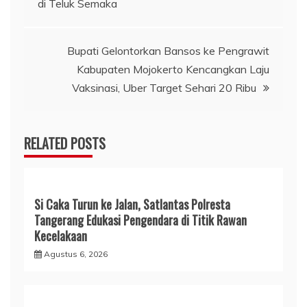
di Teluk Semaka
Bupati Gelontorkan Bansos ke Pengrawit
Kabupaten Mojokerto Kencangkan Laju
Vaksinasi, Uber Target Sehari 20 Ribu
RELATED POSTS
Si Caka Turun ke Jalan, Satlantas Polresta
Tangerang Edukasi Pengendara di Titik Rawan
Kecelakaan
Agustus 6, 2026