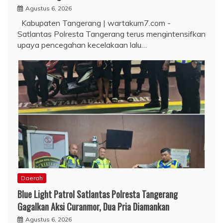
Agustus 6, 2026
Kabupaten Tangerang | wartakum7.com -
Satlantas Polresta Tangerang terus mengintensifkan
upaya pencegahan kecelakaan lalu…
Daerah
Blue Light Patrol Satlantas Polresta Tangerang
Gagalkan Aksi Curanmor, Dua Pria Diamankan
Agustus 6, 2026