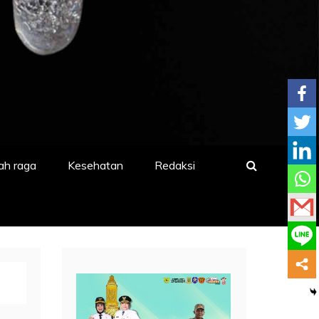
ah raga
Kesehatan
Redaksi