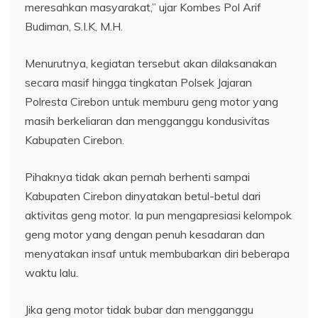
meresahkan masyarakat,” ujar Kombes Pol Arif
Budiman, S.I.K, M.H.
Menurutnya, kegiatan tersebut akan dilaksanakan
secara masif hingga tingkatan Polsek Jajaran
Polresta Cirebon untuk memburu geng motor yang
masih berkeliaran dan mengganggu kondusivitas
Kabupaten Cirebon.
Pihaknya tidak akan pernah berhenti sampai
Kabupaten Cirebon dinyatakan betul-betul dari
aktivitas geng motor. Ia pun mengapresiasi kelompok
geng motor yang dengan penuh kesadaran dan
menyatakan insaf untuk membubarkan diri beberapa
waktu lalu.
Jika geng motor tidak bubar dan mengganggu