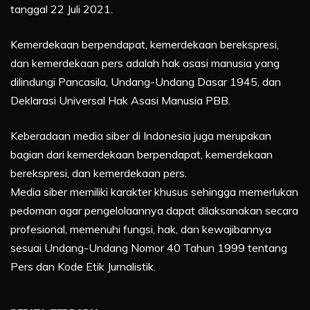
tanggal 22 Juli 2021.
Kemerdekaan berpendapat, kemerdekaan berekspresi,
dan kemerdekaan pers adalah hak asasi manusia yang
dilindungi Pancasila, Undang-Undang Dasar 1945, dan
Deklarasi Universal Hak Asasi Manusia PBB.
Keberadaan media siber di Indonesia juga merupakan
bagian dari kemerdekaan berpendapat, kemerdekaan
berekspresi, dan kemerdekaan pers.
Media siber memiliki karakter khusus sehingga memerlukan
pedoman agar pengelolaannya dapat dilaksanakan secara
profesional, memenuhi fungsi, hak, dan kewajibannya
sesuai Undang-Undang Nomor 40 Tahun 1999 tentang
Pers dan Kode Etik Jurnalistik.