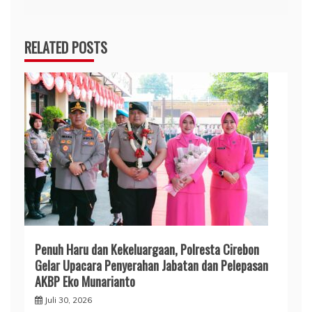
RELATED POSTS
Penuh Haru dan Kekeluargaan, Polresta Cirebon
Gelar Upacara Penyerahan Jabatan dan Pelepasan
AKBP Eko Munarianto
Juli 30, 2026