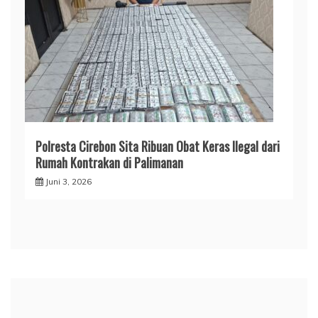
Polresta Cirebon Sita Ribuan Obat Keras Ilegal dari
Rumah Kontrakan di Palimanan
Juni 3, 2026