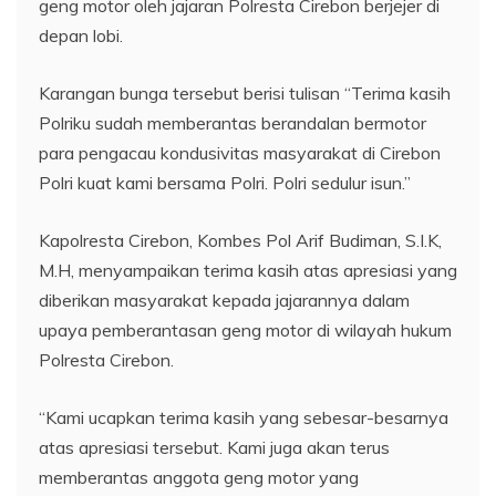
geng motor oleh jajaran Polresta Cirebon berjejer di
depan lobi.
Karangan bunga tersebut berisi tulisan “Terima kasih
Polriku sudah memberantas berandalan bermotor
para pengacau kondusivitas masyarakat di Cirebon
Polri kuat kami bersama Polri. Polri sedulur isun.”
Kapolresta Cirebon, Kombes Pol Arif Budiman, S.I.K,
M.H, menyampaikan terima kasih atas apresiasi yang
diberikan masyarakat kepada jajarannya dalam
upaya pemberantasan geng motor di wilayah hukum
Polresta Cirebon.
“Kami ucapkan terima kasih yang sebesar-besarnya
atas apresiasi tersebut. Kami juga akan terus
memberantas anggota geng motor yang