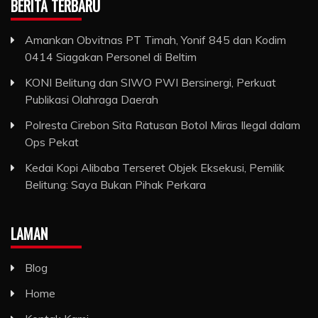
BERITA TERBARU
Amankan Obvitnas PT Timah, Yonif 845 dan Kodim
0414 Siagakan Personel di Beltim
KONI Belitung dan SIWO PWI Bersinergi, Perkuat
Publikasi Olahraga Daerah
Polresta Cirebon Sita Ratusan Botol Miras Ilegal dalam
Ops Pekat
Kedai Kopi Alibaba Terseret Objek Eksekusi, Pemilik
Belitung: Saya Bukan Pihak Perkara
LAMAN
Blog
Home