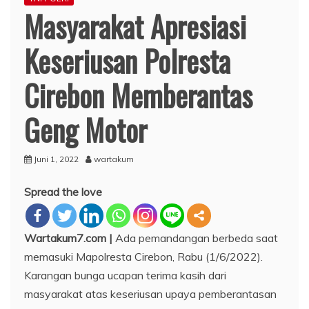
Masyarakat Apresiasi
Keseriusan Polresta
Cirebon Memberantas
Geng Motor
Juni 1, 2022
wartakum
Spread the love
Wartakum7.com |
Ada pemandangan berbeda saat
memasuki Mapolresta Cirebon, Rabu (1/6/2022).
Karangan bunga ucapan terima kasih dari
masyarakat atas keseriusan upaya pemberantasan