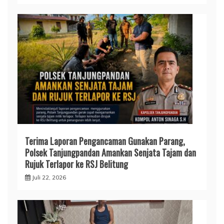
Terima Laporan Pengancaman Gunakan Parang,
Polsek Tanjungpandan Amankan Senjata Tajam dan
Rujuk Terlapor ke RSJ Belitung
Juli 22, 2026