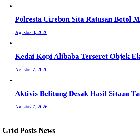
Polresta Cirebon Sita Ratusan Botol M
Agustus 8, 2026
Kedai Kopi Alibaba Terseret Objek Ek
Agustus 7, 2026
Aktivis Belitung Desak Hasil Sitaan 
Agustus 7, 2026
Grid Posts News