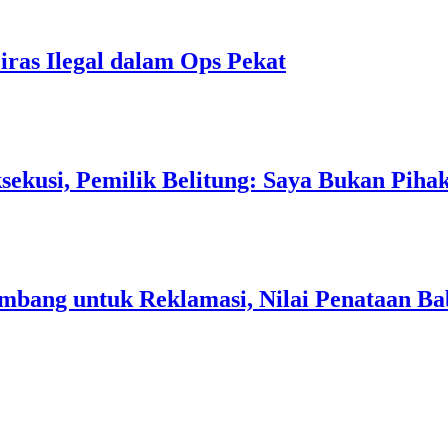
iras Ilegal dalam Ops Pekat
sekusi, Pemilik Belitung: Saya Bukan Piha
Tambang untuk Reklamasi, Nilai Penataan 