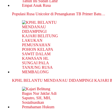
Populasi Rusa Unicolor di Penangkaran TB Primer Batu…
KPHL BELANTU MENDANAU DIDAMPINGI KAJARI 