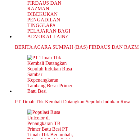
BERITA ACARA SUMPAH (BAS) FIRDAUS DAN RAZ
PT Timah Tbk Kembali Datangkan Sepuluh Indukan Rusa…