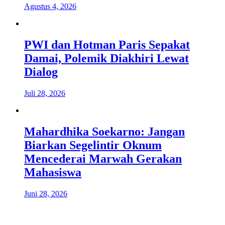
Agustus 4, 2026
PWI dan Hotman Paris Sepakat
Damai, Polemik Diakhiri Lewat
Dialog
Juli 28, 2026
Mahardhika Soekarno: Jangan
Biarkan Segelintir Oknum
Mencederai Marwah Gerakan
Mahasiswa
Juni 28, 2026