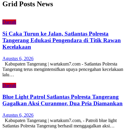
Grid Posts News
Daerah
Si Caka Turun ke Jalan, Satlantas Polresta
Tangerang Edukasi Pengendara di Titik Rawan
Kecelakaan
Agustus 6, 2026
Kabupaten Tangerang | wartakum7.com - Satlantas Polresta
Tangerang terus mengintensifkan upaya pencegahan kecelakaan
lalu…
Daerah
Blue Light Patrol Satlantas Polresta Tangerang
Gagalkan Aksi Curanmor, Dua Pria Diamankan
Agustus 6, 2026
Kabupaten Tangerang | wartakum7.com, - Patroli blue light
Satlantas Polresta Tangerang berhasil menggagalkan aksi…