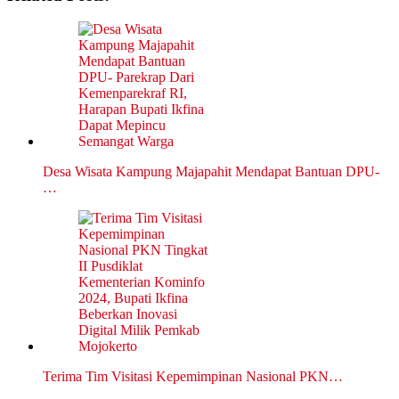
Desa Wisata Kampung Majapahit Mendapat Bantuan DPU-
…
Terima Tim Visitasi Kepemimpinan Nasional PKN…