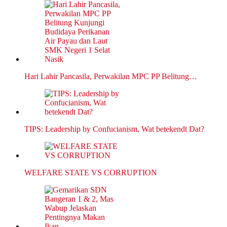
Hari Lahir Pancasila, Perwakilan MPC PP Belitung…
TIPS: Leadership by Confucianism, Wat betekendt Dat?
WELFARE STATE VS CORRUPTION