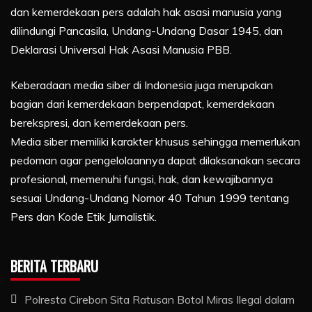
dan kemerdekaan pers adalah hak asasi manusia yang
dilindungi Pancasila, Undang-Undang Dasar 1945, dan
Deklarasi Universal Hak Asasi Manusia PBB.
Keberadaan media siber di Indonesia juga merupakan
bagian dari kemerdekaan berpendapat, kemerdekaan
berekspresi, dan kemerdekaan pers.
Media siber memiliki karakter khusus sehingga memerlukan
pedoman agar pengelolaannya dapat dilaksanakan secara
profesional, memenuhi fungsi, hak, dan kewajibannya
sesuai Undang-Undang Nomor 40 Tahun 1999 tentang
Pers dan Kode Etik Jurnalistik.
BERITA TERBARU
Polresta Cirebon Sita Ratusan Botol Miras Ilegal dalam