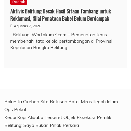
Daerah
Aktivis Belitung Desak Hasil Sitaan Tambang untuk
Reklamasi, Nilai Penataan Babel Belum Berdampak
Agustus 7, 2026
Belitung, Wartakum7.com – Pemerintah terus
membenahi tata kelola pertambangan di Provinsi
Kepulauan Bangka Belitung…
Polresta Cirebon Sita Ratusan Botol Miras Ilegal dalam
Ops Pekat
Kedai Kopi Alibaba Terseret Objek Eksekusi, Pemilik
Belitung: Saya Bukan Pihak Perkara