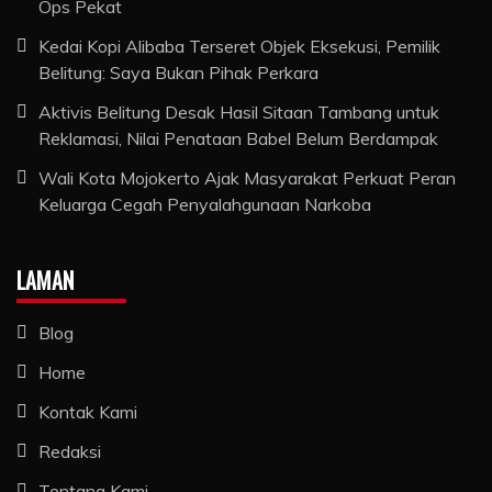
Ops Pekat
Kedai Kopi Alibaba Terseret Objek Eksekusi, Pemilik
Belitung: Saya Bukan Pihak Perkara
Aktivis Belitung Desak Hasil Sitaan Tambang untuk
Reklamasi, Nilai Penataan Babel Belum Berdampak
Wali Kota Mojokerto Ajak Masyarakat Perkuat Peran
Keluarga Cegah Penyalahgunaan Narkoba
LAMAN
Blog
Home
Kontak Kami
Redaksi
Tentang Kami