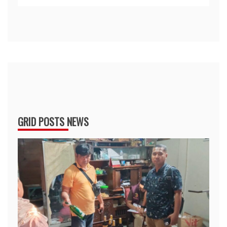
GRID POSTS NEWS