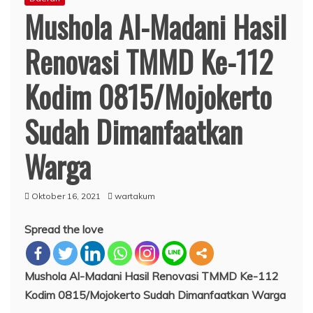
Mushola Al-Madani Hasil
Renovasi TMMD Ke-112
Kodim 0815/Mojokerto
Sudah Dimanfaatkan
Warga
Oktober 16, 2021
wartakum
Spread the love
Mushola Al-Madani Hasil Renovasi TMMD Ke-112
Kodim 0815/Mojokerto Sudah Dimanfaatkan Warga