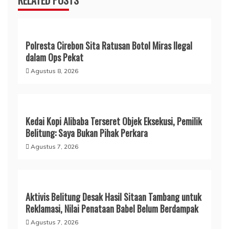
Polresta Cirebon Sita Ratusan Botol Miras Ilegal
dalam Ops Pekat
Agustus 8, 2026
Kedai Kopi Alibaba Terseret Objek Eksekusi, Pemilik
Belitung: Saya Bukan Pihak Perkara
Agustus 7, 2026
Aktivis Belitung Desak Hasil Sitaan Tambang untuk
Reklamasi, Nilai Penataan Babel Belum Berdampak
Agustus 7, 2026