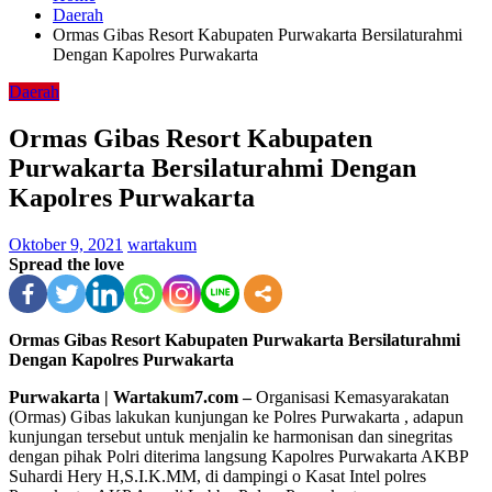
Daerah
Ormas Gibas Resort Kabupaten Purwakarta Bersilaturahmi
Dengan Kapolres Purwakarta
Daerah
Ormas Gibas Resort Kabupaten
Purwakarta Bersilaturahmi Dengan
Kapolres Purwakarta
Oktober 9, 2021
wartakum
Spread the love
Ormas Gibas Resort Kabupaten Purwakarta Bersilaturahmi
Dengan Kapolres Purwakarta
Purwakarta | Wartakum7.com –
Organisasi Kemasyarakatan
(Ormas) Gibas lakukan kunjungan ke Polres Purwakarta , adapun
kunjungan tersebut untuk menjalin ke harmonisan dan sinegritas
dengan pihak Polri diterima langsung Kapolres Purwakarta AKBP
Suhardi Hery H,S.I.K.MM, di dampingi o Kasat Intel polres