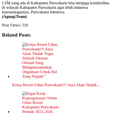
LSM yang ada di Kabupaten Purwakarta bisa menjaga kondusifitas
di wilayah Kabupaten Purwakarta agar lebih istimewa
karenaslogannya, Purwakarta Istimewa.
(Agung/Team)
Post Views:
519
Related Posts:
Ketua Resort Gibas Purwakarta!!! Saya Akan Tindak…