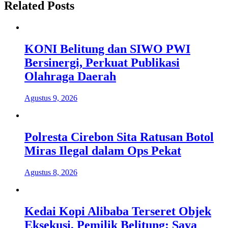
Related Posts
KONI Belitung dan SIWO PWI
Bersinergi, Perkuat Publikasi
Olahraga Daerah
Agustus 9, 2026
Polresta Cirebon Sita Ratusan Botol
Miras Ilegal dalam Ops Pekat
Agustus 8, 2026
Kedai Kopi Alibaba Terseret Objek
Eksekusi, Pemilik Belitung: Saya