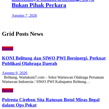
Bukan Pihak Perkara
Agustus 7, 2026
Grid Posts News
Daerah
KONI Belitung dan SIWO PWI Bersinergi, Perkuat
Publikasi Olahraga Daerah
Agustus 9, 2026
Belitung, Wartakum7.com – Seksi Wartawan Olahraga Persatuan
Wartawan Indonesia / SIWO PWI Kabupaten Belitung…
Daerah
Polresta Cirebon Sita Ratusan Botol Miras Ilegal
dalam Ops Pekat