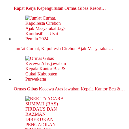
Rapat Kerja Kepengurusan Ormas Gibas Resort…
Jum'at Curhat, Kapolresta Cirebon Ajak Masyarakat…
Ormas Gibas Kecewa Atas jawaban Kepala Kantor Bea &…