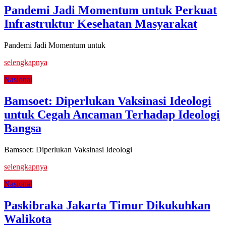
Pandemi Jadi Momentum untuk Perkuat
Infrastruktur Kesehatan Masyarakat
Pandemi Jadi Momentum untuk
selengkapnya
Nasional
Bamsoet: Diperlukan Vaksinasi Ideologi
untuk Cegah Ancaman Terhadap Ideologi
Bangsa
Bamsoet: Diperlukan Vaksinasi Ideologi
selengkapnya
Nasional
Paskibraka Jakarta Timur Dikukuhkan
Walikota