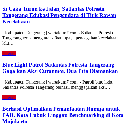
Si Caka Turun ke Jalan, Satlantas Polresta
Tangerang Edukasi Pengendara di Titik Rawan
Kecelakaan
Kabupaten Tangerang | wartakum7.com - Satlantas Polresta
Tangerang terus mengintensifkan upaya pencegahan kecelakaan
lalu…
Daerah
Blue Light Patrol Satlantas Polresta Tangerang
Gagalkan Aksi Curanmor, Dua Pria Diamankan
Kabupaten Tangerang | wartakum7.com, - Patroli blue light
Satlantas Polresta Tangerang berhasil menggagalkan aksi…
Daerah
Berhasil Optimalkan Pemanfaatan Rumija untuk
PAD, Kota Lubuk Linggau Benchmarking di Kota
Mojokerto