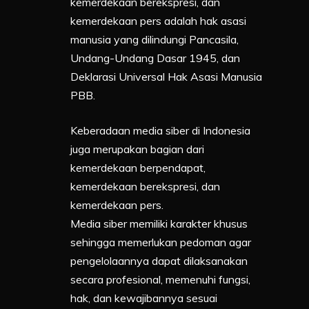
kemerdekaan berekspresi, dan
kemerdekaan pers adalah hak asasi
manusia yang dilindungi Pancasila,
Undang-Undang Dasar 1945, dan
Deklarasi Universal Hak Asasi Manusia
PBB.
Keberadaan media siber di Indonesia
juga merupakan bagian dari
kemerdekaan berpendapat,
kemerdekaan berekspresi, dan
kemerdekaan pers.
Media siber memiliki karakter khusus
sehingga memerlukan pedoman agar
pengelolaannya dapat dilaksanakan
secara profesional, memenuhi fungsi,
hak, dan kewajibannya sesuai