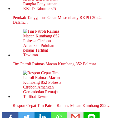
Pemkab Tanggamus Gelar Musrenbang RKPD 2024,
Dalam…
Tim Patroli Raimas Macan Kumbang 852 Polresta…
Respon Cepat Tim Patroli Raimas Macan Kumbang 852…