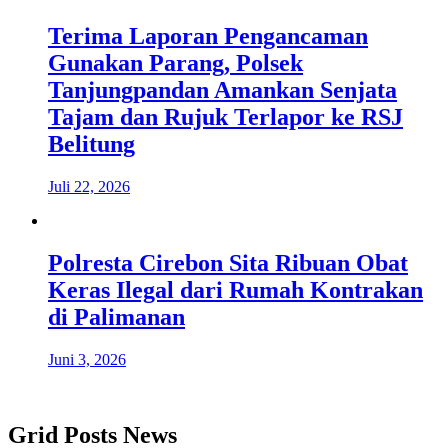
Terima Laporan Pengancaman
Gunakan Parang, Polsek
Tanjungpandan Amankan Senjata
Tajam dan Rujuk Terlapor ke RSJ
Belitung
Juli 22, 2026
Polresta Cirebon Sita Ribuan Obat
Keras Ilegal dari Rumah Kontrakan
di Palimanan
Juni 3, 2026
Grid Posts News