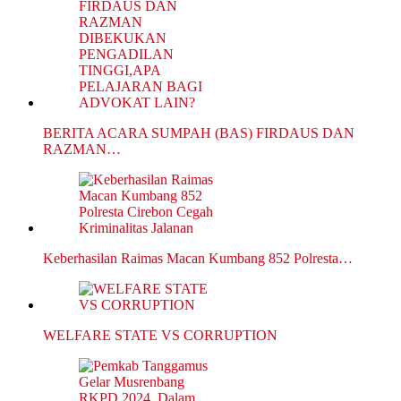
BERITA ACARA SUMPAH (BAS) FIRDAUS DAN
RAZMAN…
Keberhasilan Raimas Macan Kumbang 852 Polresta…
WELFARE STATE VS CORRUPTION