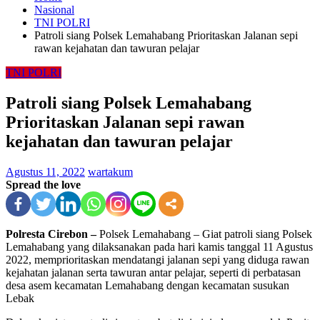
Nasional
TNI POLRI
Patroli siang Polsek Lemahabang Prioritaskan Jalanan sepi
rawan kejahatan dan tawuran pelajar
TNI POLRI
Patroli siang Polsek Lemahabang
Prioritaskan Jalanan sepi rawan
kejahatan dan tawuran pelajar
Agustus 11, 2022
wartakum
Spread the love
Polresta Cirebon –
Polsek Lemahabang – Giat patroli siang Polsek
Lemahabang yang dilaksanakan pada hari kamis tanggal 11 Agustus
2022, memprioritaskan mendatangi jalanan sepi yang diduga rawan
kejahatan jalanan serta tawuran antar pelajar, seperti di perbatasan
desa asem kecamatan Lemahabang dengan kecamatan susukan
Lebak