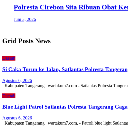
Polresta Cirebon Sita Ribuan Obat Ke
Juni 3, 2026
Grid Posts News
Daerah
Si Caka Turun ke Jalan, Satlantas Polresta Tanger
Agustus 6, 2026
Kabupaten Tangerang | wartakum7.com - Satlantas Polresta Tangera
Daerah
Blue Light Patrol Satlantas Polresta Tangerang Ga
Agustus 6, 2026
Kabupaten Tangerang | wartakum7.com, - Patroli blue light Satlant