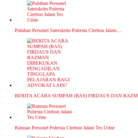
Puluhan Personel Satreskrim Polresta Cirebon Jalani…
BERITA ACARA SUMPAH (BAS) FIRDAUS DAN RAZ
Ratusan Personel Polresta Cirebon Jalani Tes Urine