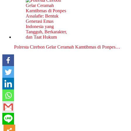
Polresta Cirebon Gelar Ceramah Kamtibmas di Ponpes…