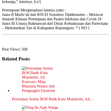
keluarga,” tuturnya. [cs/]
Perempuan Menginspirasi lainnya yaitu :
Juara II Marfu’ah dari RSUD Sosodoro Djatikusumo – Merawat
Jenazah Khusus Perempuan dan Pasien Infeksius dan Covid-19
Juara III Umaya Rahmawati dari Dinas Kebudayaan dan Pariwisata
– Melestarikan Tari di Kabupaten Bojonegoro. * [ NO ]
Post Views:
500
Related Posts:
Peresmian Sentra IKM Batik Kota Mojokerto, Ali…