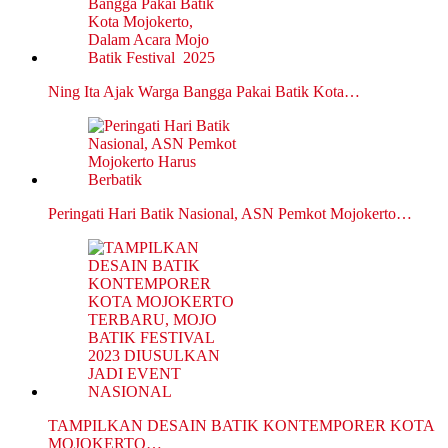
Ning Ita Ajak Warga Bangga Pakai Batik Kota…
Peringati Hari Batik Nasional, ASN Pemkot Mojokerto…
TAMPILKAN DESAIN BATIK KONTEMPORER KOTA
MOJOKERTO…