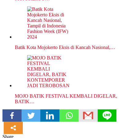
Batik Kota Mojokerto Eksis di Kancah Nasional,…
MOJO BATIK FESTIVAL KEMBALI DIGELAR,
BATIK…
Share