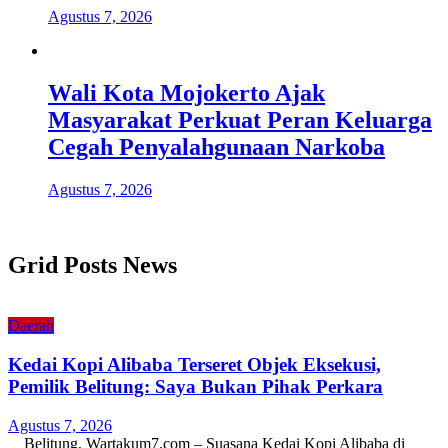
Agustus 7, 2026
Wali Kota Mojokerto Ajak
Masyarakat Perkuat Peran Keluarga
Cegah Penyalahgunaan Narkoba
Agustus 7, 2026
Grid Posts News
Daerah
Kedai Kopi Alibaba Terseret Objek Eksekusi,
Pemilik Belitung: Saya Bukan Pihak Perkara
Agustus 7, 2026
Belitung, Wartakum7.com – Suasana Kedai Kopi Alibaba di