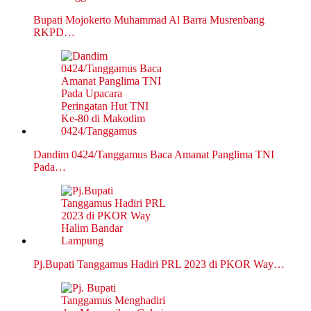
Bupati Mojokerto Muhammad Al Barra Musrenbang
RKPD…
Dandim 0424/Tanggamus Baca Amanat Panglima TNI
Pada…
Pj.Bupati Tanggamus Hadiri PRL 2023 di PKOR Way…