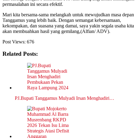
permasalahan ini secara efektif.
Mari kita bersama-sama melangkah untuk mewujudkan masa depan
Tanggamus yang lebih baik. Dengan semangat kebersamaan,
kekompakan, dan suasana yang damai, saya yakin segala usaha kita
akan membuahkan hasil yang gemilang,(Alfian/ ADV).
Post Views:
676
Related Posts:
PJ.Bupati Tanggamus Mulyadi Irsan Menghadiri…