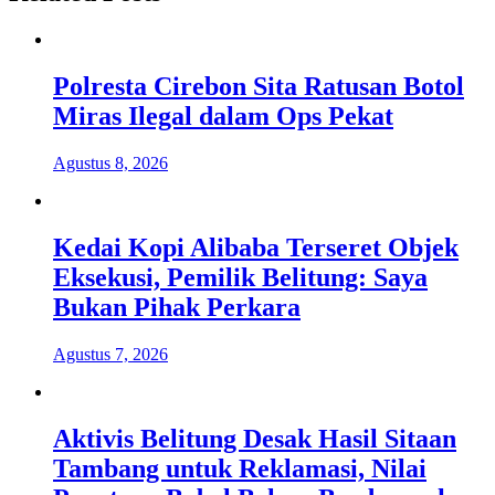
Polresta Cirebon Sita Ratusan Botol
Miras Ilegal dalam Ops Pekat
Agustus 8, 2026
Kedai Kopi Alibaba Terseret Objek
Eksekusi, Pemilik Belitung: Saya
Bukan Pihak Perkara
Agustus 7, 2026
Aktivis Belitung Desak Hasil Sitaan
Tambang untuk Reklamasi, Nilai