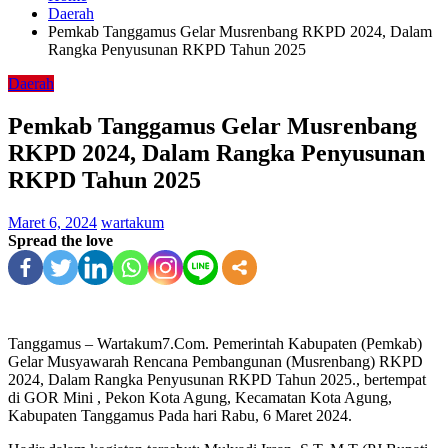
Daerah
Pemkab Tanggamus Gelar Musrenbang RKPD 2024, Dalam
Rangka Penyusunan RKPD Tahun 2025
Daerah
Pemkab Tanggamus Gelar Musrenbang
RKPD 2024, Dalam Rangka Penyusunan
RKPD Tahun 2025
Maret 6, 2024
wartakum
Spread the love
Tanggamus – Wartakum7.Com. Pemerintah Kabupaten (Pemkab)
Gelar Musyawarah Rencana Pembangunan (Musrenbang) RKPD
2024, Dalam Rangka Penyusunan RKPD Tahun 2025., bertempat
di GOR Mini , Pekon Kota Agung, Kecamatan Kota Agung,
Kabupaten Tanggamus Pada hari Rabu, 6 Maret 2024.