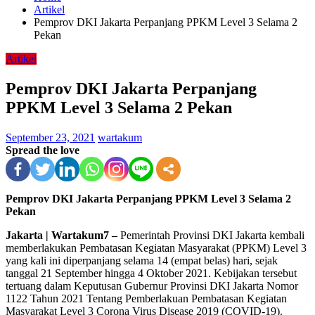
Artikel
Pemprov DKI Jakarta Perpanjang PPKM Level 3 Selama 2
Pekan
Artikel
Pemprov DKI Jakarta Perpanjang
PPKM Level 3 Selama 2 Pekan
September 23, 2021
wartakum
Spread the love
Pemprov DKI Jakarta Perpanjang PPKM Level 3 Selama 2
Pekan
Jakarta | Wartakum7 –
Pemerintah Provinsi DKI Jakarta kembali
memberlakukan Pembatasan Kegiatan Masyarakat (PPKM) Level 3
yang kali ini diperpanjang selama 14 (empat belas) hari, sejak
tanggal 21 September hingga 4 Oktober 2021. Kebijakan tersebut
tertuang dalam Keputusan Gubernur Provinsi DKI Jakarta Nomor
1122 Tahun 2021 Tentang Pemberlakuan Pembatasan Kegiatan
Masyarakat Level 3 Corona Virus Disease 2019 (COVID-19).