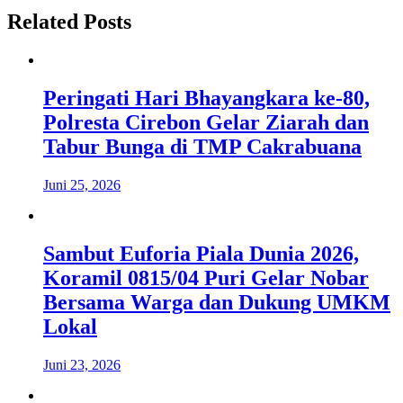
Related Posts
Peringati Hari Bhayangkara ke-80,
Polresta Cirebon Gelar Ziarah dan
Tabur Bunga di TMP Cakrabuana
Juni 25, 2026
Sambut Euforia Piala Dunia 2026,
Koramil 0815/04 Puri Gelar Nobar
Bersama Warga dan Dukung UMKM
Lokal
Juni 23, 2026