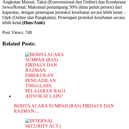
Angkutan Massal, Taksi (Konvensional dan Online) dan Kendaraan
Sewa/Rental: Maksimal penumpang 50% (lima puluh persen) dari
kapasitas, dengan penerapan protokol kesehatan secara lebih ketat; –
Ojek (Online dan Pangkalan): Penerapan protokol kesehatan secara
lebih ketat.
(Hms/Amb)
Post Views:
749
Related Posts:
BERITA ACARA SUMPAH (BAS) FIRDAUS DAN
RAZMAN…