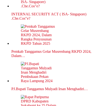
INTERNAL SECURITY ACT ( ISA- Singapore)
.Che.Cos"e?
Pemkab Tanggamus Gelar Musrenbang RKPD 2024,
Dalam…
PJ.Bupati Tanggamus Mulyadi Irsan Menghadiri…