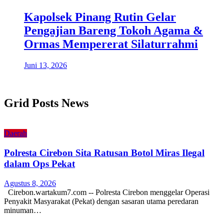
Kapolsek Pinang Rutin Gelar
Pengajian Bareng Tokoh Agama &
Ormas Mempererat Silaturrahmi
Juni 13, 2026
Grid Posts News
Daerah
Polresta Cirebon Sita Ratusan Botol Miras Ilegal
dalam Ops Pekat
Agustus 8, 2026
Cirebon.wartakum7.com -- Polresta Cirebon menggelar Operasi
Penyakit Masyarakat (Pekat) dengan sasaran utama peredaran
minuman…