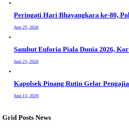
Peringati Hari Bhayangkara ke-80, P
Juni 25, 2026
Sambut Euforia Piala Dunia 2026, K
Juni 23, 2026
Kapolsek Pinang Rutin Gelar Pengaj
Juni 13, 2026
Grid Posts News