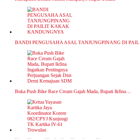
BANDI PENGUSAHA ASAL TANJUNGPINANG DI PAI
Buka Push Bike Race Cream Gajah Mada, Bupati Ikfina…