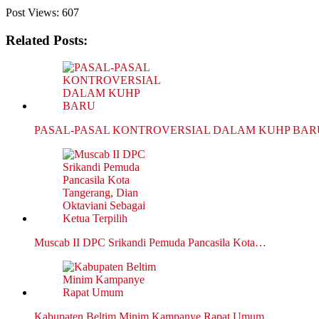
Post Views:
607
Related Posts:
PASAL-PASAL KONTROVERSIAL DALAM KUHP BAR
Muscab II DPC Srikandi Pemuda Pancasila Kota…
Kabupaten Beltim Minim Kampanye Rapat Umum