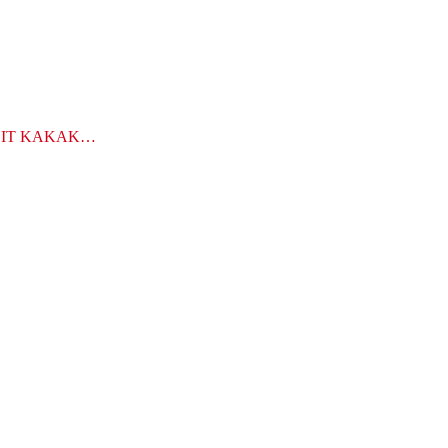
LIT KAKAK…