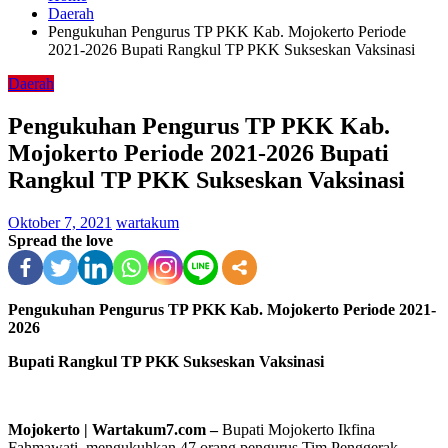
Daerah
Pengukuhan Pengurus TP PKK Kab. Mojokerto Periode
2021-2026 Bupati Rangkul TP PKK Sukseskan Vaksinasi
Daerah
Pengukuhan Pengurus TP PKK Kab.
Mojokerto Periode 2021-2026 Bupati
Rangkul TP PKK Sukseskan Vaksinasi
Oktober 7, 2021
wartakum
Spread the love
Pengukuhan Pengurus TP PKK Kab. Mojokerto Periode 2021-
2026
Bupati Rangkul TP PKK Sukseskan Vaksinasi
Mojokerto | Wartakum7.com –
Bupati Mojokerto Ikfina
Fahmawati, mengukuhkan 47 orang pengurus Tim Penggerak