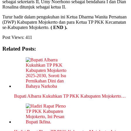
sebagai sekretaris II, Umy Noerhono sebagai bendahara I dan Dian
Rosalina ditunjuk sebagai ketua II.
Turur hadir dalam pengukuhan ini Ketua Dharma Wanita Persatuan
(DWP) Kabupaten Mojokerto dan para Ketua TP PKK Kecamatan
se-Kabupaten Mojokerto.
( END ).
Post Views:
411
Related Posts:
Bupati Albarra Kukuhkan TP PKK Kabupaten Mojokerto…