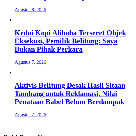
Agustus 8, 2026
Kedai Kopi Alibaba Terseret Objek
Eksekusi, Pemilik Belitung: Saya
Bukan Pihak Perkara
Agustus 7, 2026
Aktivis Belitung Desak Hasil Sitaan
Tambang untuk Reklamasi, Nilai
Penataan Babel Belum Berdampak
Agustus 7, 2026