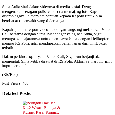
Sinta Aulia viral dalam videonya di media sosial. Dengan
mengenakan seragam polisi cilik serta memajang foto Kapolri
disampingnya, ia meminta bantuan kepada Kapolri untuk bisa
berobat atas penyakit yang dideritanya.
Kapolri pun merespon video itu dengan langsung melakukan Video
Call bersama dengan Sinta. Mendengar keinginan Sinta, Sigit
menugaskan jajarannya untuk membawa Sinta dengan Helikopter
menuju RS Polri, agar mendapatkan penanganan dari tim Dokter
terbaik.
Dalam perbincangannya di Video Call, Sigit pun berjanji akan
menjenguk Sinta ketika dirawat di RS Polri. Akhirnya, hari ini, janji
itupun terpenuhi.
(Rls/Red)
Post Views:
488
Related Posts: