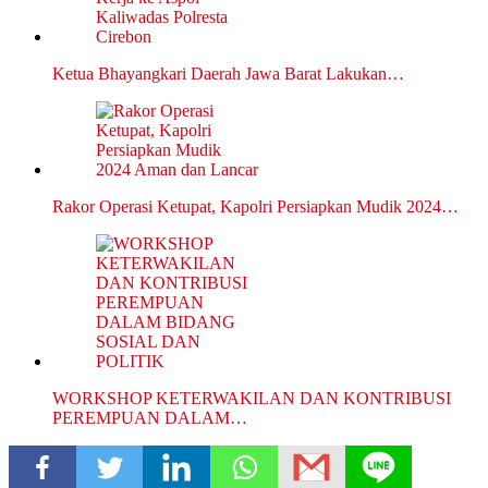
Ketua Bhayangkari Daerah Jawa Barat Lakukan…
Rakor Operasi Ketupat, Kapolri Persiapkan Mudik 2024…
WORKSHOP KETERWAKILAN DAN KONTRIBUSI
PEREMPUAN DALAM…