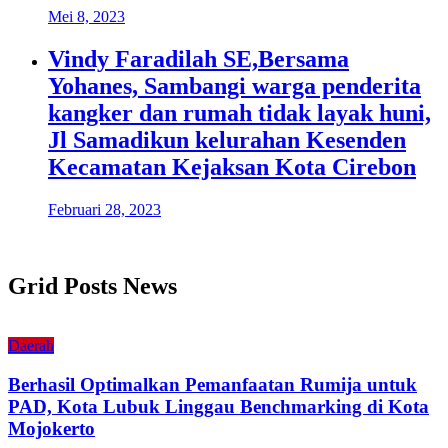
Mei 8, 2023
Vindy Faradilah SE,Bersama
Yohanes, Sambangi warga penderita
kangker dan rumah tidak layak huni,
Jl Samadikun kelurahan Kesenden
Kecamatan Kejaksan Kota Cirebon
Februari 28, 2023
Grid Posts News
Daerah
Berhasil Optimalkan Pemanfaatan Rumija untuk
PAD, Kota Lubuk Linggau Benchmarking di Kota
Mojokerto