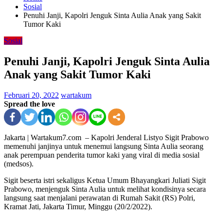
Sosial
Penuhi Janji, Kapolri Jenguk Sinta Aulia Anak yang Sakit
Tumor Kaki
Sosial
Penuhi Janji, Kapolri Jenguk Sinta Aulia
Anak yang Sakit Tumor Kaki
Februari 20, 2022
wartakum
Spread the love
Jakarta | Wartakum7.com – Kapolri Jenderal Listyo Sigit Prabowo
memenuhi janjinya untuk menemui langsung Sinta Aulia seorang
anak perempuan penderita tumor kaki yang viral di media sosial
(medsos).
Sigit beserta istri sekaligus Ketua Umum Bhayangkari Juliati Sigit
Prabowo, menjenguk Sinta Aulia untuk melihat kondisinya secara
langsung saat menjalani perawatan di Rumah Sakit (RS) Polri,
Kramat Jati, Jakarta Timur, Minggu (20/2/2022).