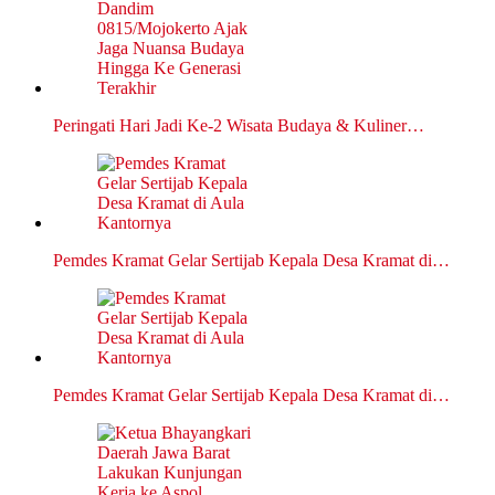
Peringati Hari Jadi Ke-2 Wisata Budaya & Kuliner…
Pemdes Kramat Gelar Sertijab Kepala Desa Kramat di…
Pemdes Kramat Gelar Sertijab Kepala Desa Kramat di…