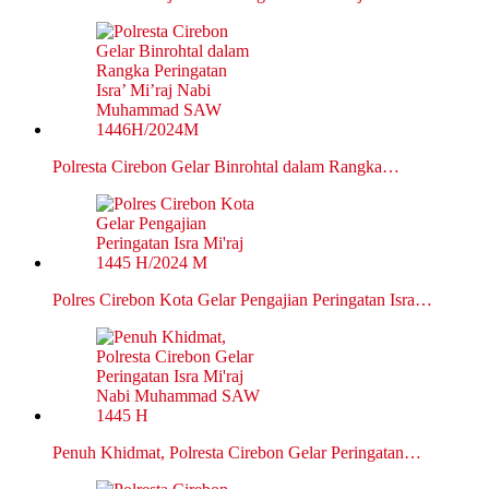
Polresta Cirebon Gelar Binrohtal dalam Rangka…
Polres Cirebon Kota Gelar Pengajian Peringatan Isra…
Penuh Khidmat, Polresta Cirebon Gelar Peringatan…