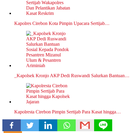
Kapolres Cirebon Kota Pimpin Upacara Sertijab…
_Kapolsek Kronjo AKP Dedi Ruswandi Salurkan Bantuan…
Kapolresta Cirebon Pimpin Sertijab Para Kasat hingga…