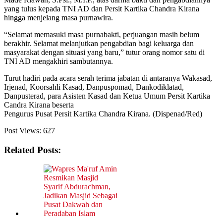
yang tulus kepada TNI AD dan Persit Kartika Chandra Kirana
hingga menjelang masa purnawira.
“Selamat memasuki masa purnabakti, perjuangan masih belum
berakhir. Selamat melanjutkan pengabdian bagi keluarga dan
masyarakat dengan situasi yang baru,” tutur orang nomor satu di
TNI AD mengakhiri sambutannya.
Turut hadiri pada acara serah terima jabatan di antaranya Wakasad,
Irjenad, Koorsahli Kasad, Danpuspomad, Dankodiklatad,
Danpusterad, para Asisten Kasad dan Ketua Umum Persit Kartika
Candra Kirana beserta
Pengurus Pusat Persit Kartika Chandra Kirana. (Dispenad/Red)
Post Views:
627
Related Posts: