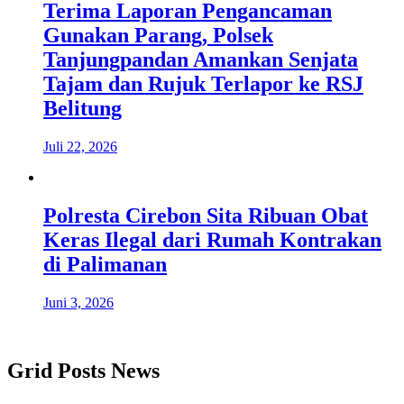
Terima Laporan Pengancaman
Gunakan Parang, Polsek
Tanjungpandan Amankan Senjata
Tajam dan Rujuk Terlapor ke RSJ
Belitung
Juli 22, 2026
Polresta Cirebon Sita Ribuan Obat
Keras Ilegal dari Rumah Kontrakan
di Palimanan
Juni 3, 2026
Grid Posts News