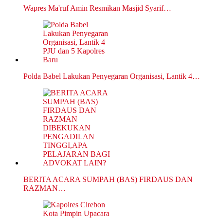
Wapres Ma'ruf Amin Resmikan Masjid Syarif…
Polda Babel Lakukan Penyegaran Organisasi, Lantik 4…
BERITA ACARA SUMPAH (BAS) FIRDAUS DAN
RAZMAN…